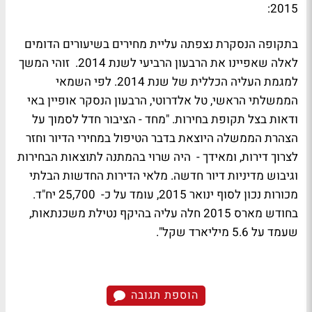
2015:
בתקופה הנסקרת נצפתה עליית מחירים בשיעורים הדומים
לאלה שאפיינו את הרבעון הרביעי לשנת 2014. זוהי המשך
למגמת העליה הכללית של שנת 2014. לפי השמאי
הממשלתי הראשי, טל אלדרוטי, הרבעון הנסקר אופיין באי
ודאות בצל תקופת בחירות. "מחד - הציבור חדל לסמוך על
הצהרת הממשלה היוצאת בדבר הטיפול במחירי הדיור וחזר
לצרוך דירות, ומאידך - היה שרוי בהמתנה לתוצאות הבחירות
וגיבוש מדיניות דיור חדשה. מלאי הדירות החדשות הבלתי
מכורות נכון לסוף ינואר 2015, עומד על כ- 25,700 יח"ד.
בחודש מארס 2015 חלה עליה בהיקף נטילת משכנתאות,
שעמד על 5.6 מיליארד שקל".
הוספת תגובה