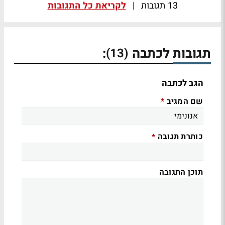
13 תגובות
|
לקריאת כל התגובות
תגובות לכתבה
:
(13)
הגב לכתבה
שם המגיב
*
כותרת תגובה
*
תוכן התגובה