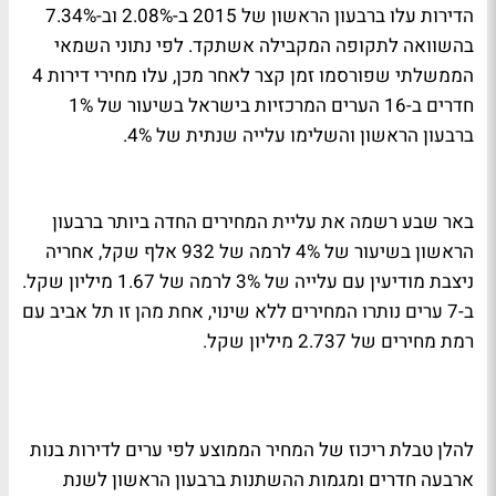
הדירות עלו ברבעון הראשון של 2015 ב-2.08% וב-7.34%
בהשוואה לתקופה המקבילה אשתקד. לפי נתוני השמאי
הממשלתי שפורסמו זמן קצר לאחר מכן, עלו מחירי דירות 4
חדרים ב-16 הערים המרכזיות בישראל בשיעור של 1%
ברבעון הראשון והשלימו עלייה שנתית של 4%.
באר שבע רשמה את עליית המחירים החדה ביותר ברבעון
הראשון בשיעור של 4% לרמה של 932 אלף שקל, אחריה
ניצבת מודיעין עם עלייה של 3% לרמה של 1.67 מיליון שקל.
ב-7 ערים נותרו המחירים ללא שינוי, אחת מהן זו תל אביב עם
רמת מחירים של 2.737 מיליון שקל.
להלן טבלת ריכוז של המחיר הממוצע לפי ערים לדירות בנות
ארבעה חדרים ומגמות ההשתנות ברבעון הראשון לשנת