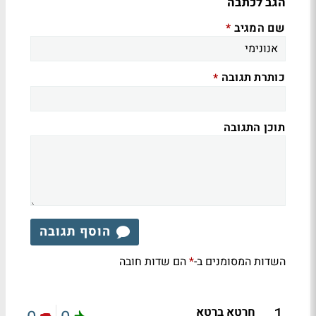
הגב לכתבה
שם המגיב
*
כותרת תגובה
*
תוכן התגובה
הוסף תגובה
השדות המסומנים ב-
הם שדות חובה
*
.
1
חרטא ברטא