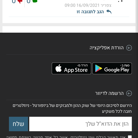
0
0
צפריר
16/09/2021 09:00
הגב לתגובה זו
הורדת אפליקציה
הרשמה לדיוור
הירשם לסיכום היומי של שוק ההון ולמבזקים של ביזפורטל - ניוזלטרים
חובה לכל משקיע
אני מאשר קבלת שני ניוזלטרים, אשר כל אחד מהווה רשימת תפוצה