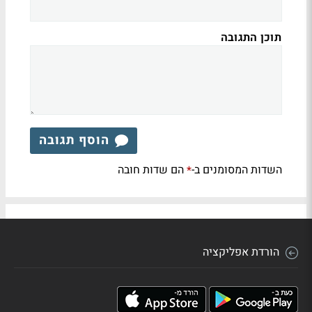
תוכן התגובה
הוסף תגובה
השדות המסומנים ב-
הם שדות חובה
*
הורדת אפליקציה