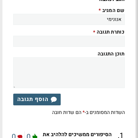
שם המגיב
*
כותרת תגובה
*
תוכן התגובה
הוסף תגובה
השדות המסומנים ב-
הם שדות חובה
*
.
1
הסיפורים ממשיכים להלהיב את
0
0