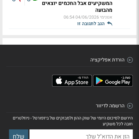
המשקיעים אבל החכמים יוצאים
מהבועה
אנונימי
04/06/2026 06:54
הגב לתגובה זו
הורדת אפליקציה
הרשמה לדיוור
הירשם לסיכום היומי של שוק ההון ולמבזקים של ביזפורטל - ניוזלטרים
חובה לכל משקיע