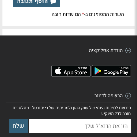
הוסף תגובה
השדות המסומנים ב-
הם שדות חובה
*
הורדת אפליקציה
הרשמה לדיוור
הירשם לסיכום היומי של שוק ההון ולמבזקים של ביזפורטל - ניוזלטרים
חובה לכל משקיע