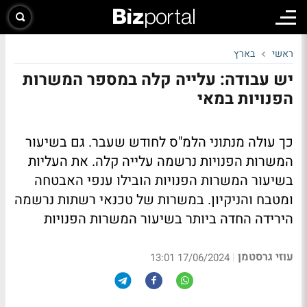
ראשי
בארץ
יש עבודה: עלייה קלה במספר המשרות
הפנויות במאי
כך עולה מנתוני הלמ"ס לחודש שעבר. גם בשיעור
המשרות הפנויות נרשמה עלייה קלה. את העליות
בשיעור המשרות הפנויות הובילו ענפי האבטחה
ומטבח והניקיון. במשרות של טכנאי רשתות נרשמה
הירידה החדה ביותר בשיעור המשרות הפנויות
עוזי גרסטמן
|
17/06/2024 13:01