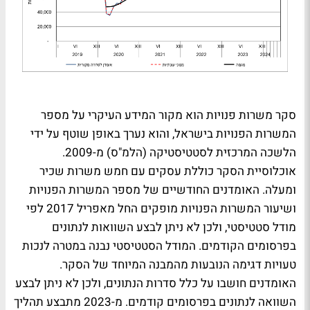
סקר משרות פנויות הוא מקור המידע העיקרי על מספר
המשרות הפנויות בישראל, והוא נערך באופן שוטף על ידי
הלשכה המרכזית לסטטיסטיקה (הלמ"ס) מ-2009.
אוכלוסיית הסקר כוללת עסקים עם חמש משרות שכיר
ומעלה. האומדנים החודשיים של מספר המשרות הפנויות
ושיעור המשרות הפנויות מופקים החל מאפריל 2017 לפי
מודל סטטיסטי, ולכן לא ניתן לבצע השוואות לנתונים
בפרסומים הקודמים. המודל הסטטיסטי נבנה במטרה לנכות
טעויות דגימה הנובעות מהמבנה המיוחד של הסקר.
האומדנים חושבו על כלל סדרות הנתונים, ולכן לא ניתן לבצע
השוואה לנתונים בפרסומים קודמים. מ-2023 מתבצע תהליך