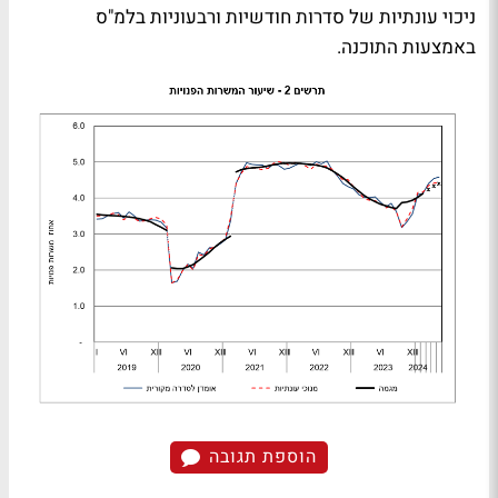
ניכוי עונתיות של סדרות חודשיות ורבעוניות בלמ"ס
באמצעות התוכנה.
הוספת תגובה