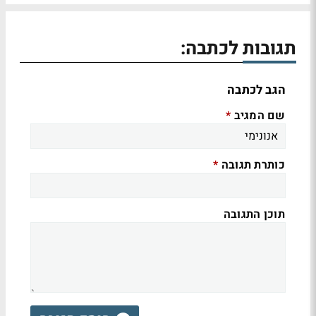
תגובות לכתבה:
הגב לכתבה
שם המגיב
*
כותרת תגובה
*
תוכן התגובה