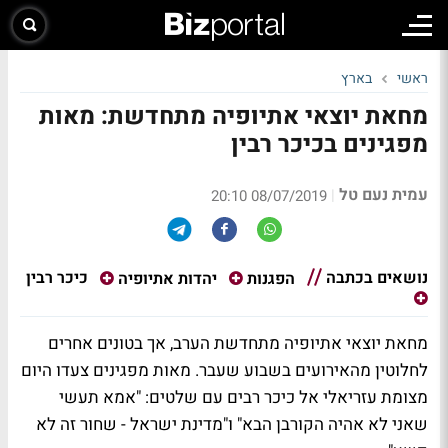
ראשי
בארץ
מחאת יוצאי אתיופיה מתחדשת: מאות
מפגינים בכיכר רבין
עמית נעם טל
|
08/07/2019 20:10
נושאים בכתבה
כיכר רבין
הפגנות
יהדות אתיופיה
מחאת יוצאי אתיופיה מתחדשת הערב, אך בטונים אחרים
לחלוטין מהאירועים בשבוע שעבר. מאות מפגינים צעדו היום
מצומת עזריאלי אל כיכר רבים עם שלטים: "
אמא תעשי
שאני לא אהיה הקורבן הבא" ו"מדינת ישראל - שחור זה לא