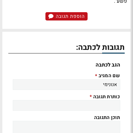
פשע".
הוספת תגובה
תגובות לכתבה:
הגב לכתבה
שם המגיב
*
כותרת תגובה
*
תוכן התגובה