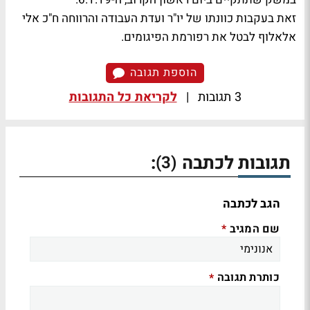
זאת בעקבות כוונתו של יו"ר ועדת העבודה והרווחה ח"כ אלי
אלאלוף לבטל את רפורמת הפיגומים.
הוספת תגובה
3 תגובות
|
לקריאת כל התגובות
תגובות לכתבה
:
(3)
הגב לכתבה
שם המגיב
*
כותרת תגובה
*