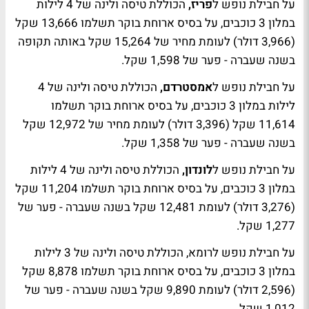
על חבילת נופש ל
פריז,
הכוללת טיסה ולינה של 4 לילות
במלון 3 כוכבים, על בסיס ארוחת בוקר תשלמו 13,666 שקל
(3,966 דולר) לעומת מחיר של 15,264 שקל באותה תקופה
בשנה שעברה - פער של 1,598 שקל.
על חבילת נופש ל
אמסטרדם,
הכוללת טיסה ולינה של 4
לילות במלון 3 כוכבים, על בסיס ארוחת בוקר תשלמו
11,614 שקל (3,396 דולר) לעומת מחיר של 12,972 שקל
בשנה שעברה - פער של 1,358 שקל.
על חבילת נופש ל
לונדון,
הכוללת טיסה ולינה של 4 לילות
במלון 3 כוכבים, על בסיס ארוחת בוקר תשלמו 11,204 שקל
(3,276 דולר) לעומת 12,481 שקל בשנה שעברה - פער של
1,277 שקל.
על חבילת נופש ל
רומא,
הכוללת טיסה ולינה של 3 לילות
במלון 3 כוכבים, על בסיס ארוחת בוקר תשלמו 8,878 שקל
(2,596 דולר) לעומת 9,890 שקל בשנה שעברה - פער של
1,012 שקל.