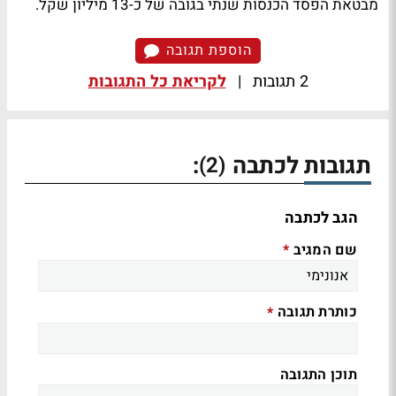
מבטאת הפסד הכנסות שנתי בגובה של כ-13 מיליון שקל.
הוספת תגובה
2 תגובות
|
לקריאת כל התגובות
תגובות לכתבה
:
(2)
הגב לכתבה
שם המגיב
*
כותרת תגובה
*
תוכן התגובה