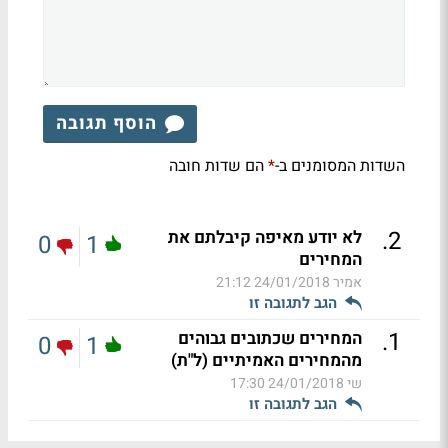
הוסף תגובה
השדות המסומנים ב-
הם שדות חובה
*
.
2
לא יודע מאיפה קיבלתם את
0
1
המחירים
אמיר
24/01/2018 21:12
הגב לתגובה זו
.
1
המחירים שכתובים גבוהים
0
1
מהמחירים האמיתיים (ל"ת)
שי
24/01/2018 17:30
הגב לתגובה זו