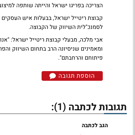
הצריכה בפריגו ישראל והייתה שותפה למיצוב
קבוצת ריטייל ישראל, בבעלות איש העסקים א
לסמנכ"לית השיווק של הקבוצה.
אבי מלכה, מבעלי קבוצת ריטייל ישראל: "אנ
ומאמינים שניסיונה הרב בתחום השיווק והפ
פיתוחם והרחבתם".
הוספת תגובה
(1)
תגובות לכתבה
:
הגב לכתבה