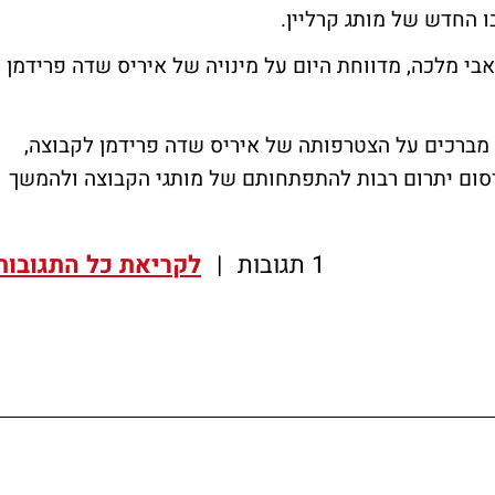
ו החדש של מותג קרליין.
בי מלכה, מדווחת היום על מינויה של איריס שדה פרידמן
ו מברכים על הצטרפותה של איריס שדה פרידמן לקבוצה,
רסום יתרום רבות להתפתחותם של מותגי הקבוצה ולהמשך
1 תגובות
|
לקריאת כל התגובות