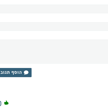
הוסף תגוב
0