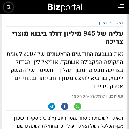
ראשי
בארץ
עליה של 945 מיליון דולר ביבוא מוצרי
צריכה
זאת בשבעת החודשים הראשונים של 2007 לעומת
התקופה המקבילה אשתקד. אוריאל לין:"הגידול
בצריכה נובע מהמשך תהליך החשיפה של המשק
ליבוא, שהביא להיצע מגוון ורחב יותר ובמחירים
אטרקטיביים"
שי יוכט
|
30/09/2007 10:30
מאיגוד לשכות המסחר נמסר היום (א'), כי מסקירה שערך
אגף הכלכלה של האיגוד עולה כי מתחילת השנה נרשם