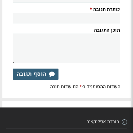
כותרת תגובה
*
תוכן התגובה
הוסף תגובה
השדות המסומנים ב-
הם שדות חובה
*
הורדת אפליקציה