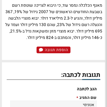
מאגף הכלכלה נמסר עוד, כי היבוא לצריכה שוטפת רשם
בשבעת החודשים הראשונים של 2007 גידול של 19%, 367
מיליון דולר, והגיע ל-2.3 מיליארד דולר. יבוא מוצרי הלבשה
והנעלה רשם גידול של 23%, שהם 130 מיליון דולר ועמד על
695 מיליון דולר. יבוא מוצרי מזון ומשקאות גדל ב-21.5%,
כ-146 מיליון דולר, והסתכם ב-824 מיליון דולר.
הוספת תגובה
תגובות לכתבה:
הגב לכתבה
שם המגיב
*