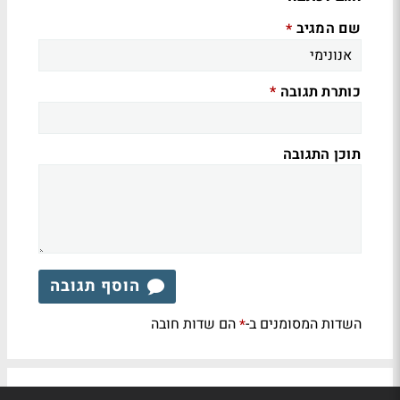
שם המגיב
*
כותרת תגובה
*
תוכן התגובה
הוסף תגובה
השדות המסומנים ב-
הם שדות חובה
*