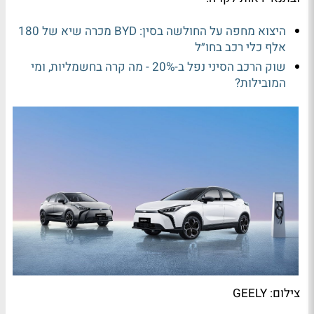
היצוא מחפה על החולשה בסין: BYD מכרה שיא של 180
אלף כלי רכב בחו״ל
שוק הרכב הסיני נפל ב-20% - מה קרה בחשמליות, ומי
המובילות?
צילום: GEELY