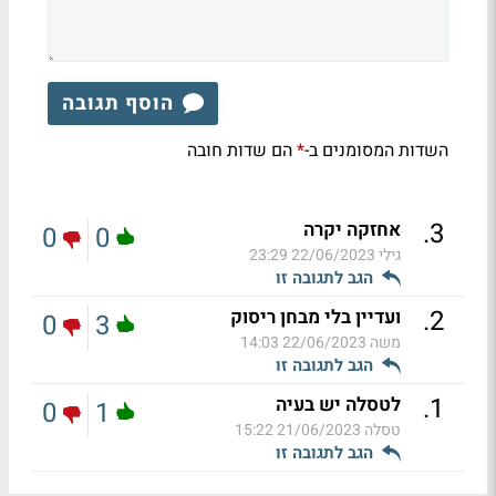
הוסף תגובה
השדות המסומנים ב-
הם שדות חובה
*
.
3
אחזקה יקרה
0
0
גילי
22/06/2023 23:29
הגב לתגובה זו
.
2
ועדיין בלי מבחן ריסוק
0
3
משה
22/06/2023 14:03
הגב לתגובה זו
.
1
לטסלה יש בעיה
0
1
טסלה
21/06/2023 15:22
הגב לתגובה זו