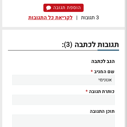
הוספת תגובה
3 תגובות
|
לקריאת כל התגובות
תגובות לכתבה
:
(3)
הגב לכתבה
שם המגיב
*
כותרת תגובה
*
תוכן התגובה