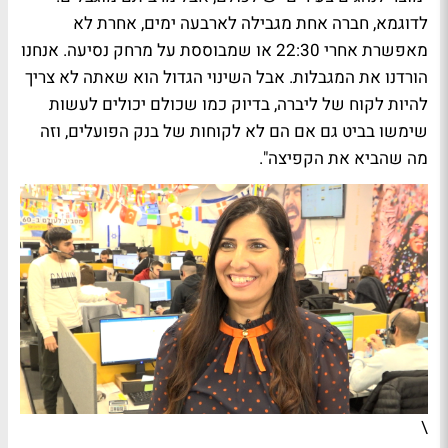
לדוגמא, חברה אחת מגבילה לארבעה ימים, אחרת לא
מאפשרת אחרי 22:30 או שמבוססת על מרחק נסיעה. אנחנו
הורדנו את המגבלות. אבל השינוי הגדול הוא שאתה לא צריך
להיות לקוח של ליברה, בדיוק כמו שכולם יכולים לעשות
שימשו בביט גם אם הם לא לקוחות של בנק הפועלים, וזה
מה שהביא את הקפיצה".
\