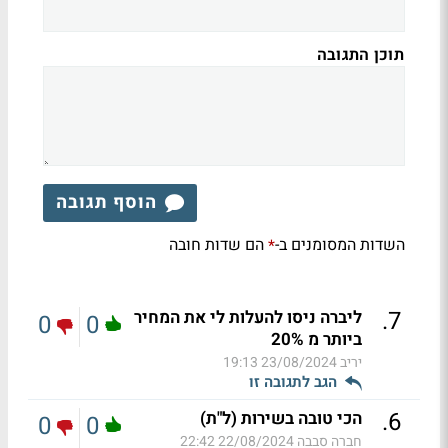
תוכן התגובה
הוסף תגובה
השדות המסומנים ב-
הם שדות חובה
*
.
7
ליברה ניסו להעלות לי את המחיר
0
0
ביותר מ 20%
יריב
23/08/2024 19:13
הגב לתגובה זו
.
6
הכי טובה בשירות (ל"ת)
0
0
חברה סבבה
22/08/2024 22:42