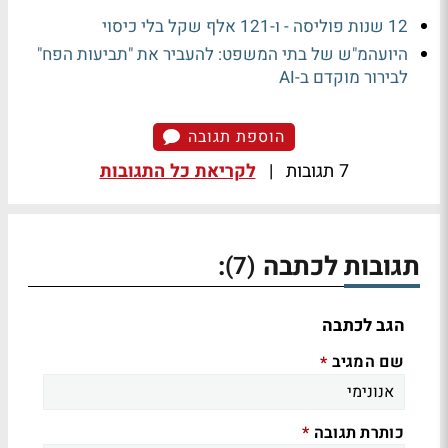
12 שנות פוליסה - ו-121 אלף שקל בלי כיסוי
היועהמ"ש של בתי המשפט: להעביר את "תביעות הפח"
לבירור מוקדם ב-AI
הוספת תגובה
7 תגובות
|
לקריאת כל התגובות
תגובות לכתבה
:
(7)
הגב לכתבה
שם המגיב
*
כותרת תגובה
*