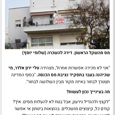
מס מהשקל הראשון. דירה להשכרה (שלומי יוסף)
"אני לא מכירה אפשרות אחרת", מצהירה
טלי ירון אלדר, מי
שכיהנה בעבר בתפקיד נציבת מס הכנסה.
"בסוף המדינה
תצטרך לבחור באיזה מקור מבין השלושה לבחור".
מה בעינייך נכון לעשות?
"לקצץ ולהגדיל גירעון, אבל בטח לא להעלות מסים. איך?
קודם כל, קיצוצים מושכלים. בהוצאות ביטחון אי אפשר