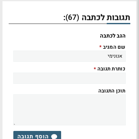
תגובות לכתבה
:
(67)
הגב לכתבה
שם המגיב
*
כותרת תגובה
*
תוכן התגובה
הוסף תגובה