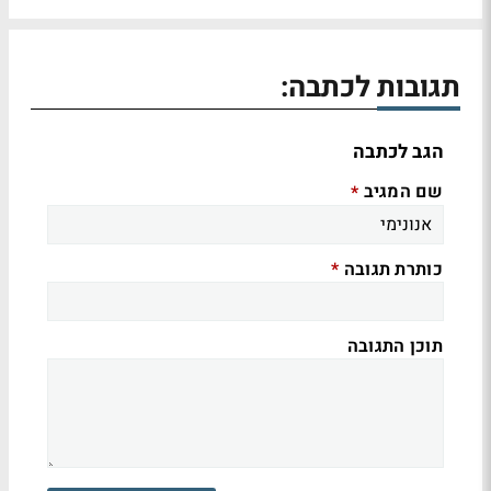
תגובות לכתבה:
הגב לכתבה
שם המגיב
*
כותרת תגובה
*
תוכן התגובה