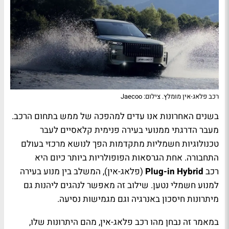
רכב פלאג-אין מומלץ. צילום: Jaecoo
בשנים האחרונות אנו עדים למהפכה של ממש בתחום הרכב.
מעבר הדרגתי ממנועי בעירה פנימית קלאסיים לעבר
טכנולוגיות חשמליות מתקדמות הפך לנושא מרכזי בעולם
התחבורה. אחת הגרסאות הפופולריות ביותר כיום היא
רכב
Plug-in Hybrid
(פלאג-אין), המשלב בין מנוע בעירה
למנוע חשמלי נטען. שילוב זה מאפשר לנהגים ליהנות גם
מיתרונות חיסכון באנרגיה וגם מגמישות נסיעה.
במאמר זה נבחן מהו רכב פלאג-אין, מהם היתרונות שלו,