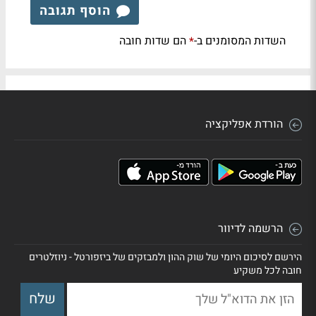
הוסף תגובה
השדות המסומנים ב-
הם שדות חובה
*
הורדת אפליקציה
הרשמה לדיוור
הירשם לסיכום היומי של שוק ההון ולמבזקים של ביזפורטל - ניוזלטרים
חובה לכל משקיע