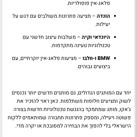
פלאג-אין פופולריות.
הונדה
– מציעה פתרונות משולבים עם דגש על
יעילות.
היונדאי וקיה
– משלבות עיצוב חדשני עם
טכנולוגיות טעינה מתקדמות.
BMW ו-וולבו
– מציעות פלאג-אין יוקרתיים, עם
ביצועים גבוהים.
יחד עם המותגים הגדולים, גם מותגים חדשים יותר נכנסים
לשוק ומציעים חלופות משתלמות. כאן ראוי להזכיר את
ג'אקו, מותג שמתמקד בהנגשת טכנולוגיות חדשות בצורה
פשוטה ויעילה, ומספק פתרונות תחבורה שמותאמים ללקוח
הישראלי בלי להפוך את הבחירה למסובכת או יקרה מדי.