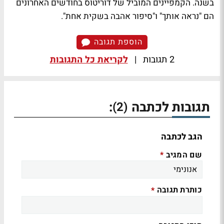
בשנה. הקמפיינים המוביל של דוריטוס בחודשים האחרונים
הם "נראה אותך" ו"סיפור אהבה בשקית אחת".
הוספת תגובה
2 תגובות
|
לקריאת כל התגובות
תגובות לכתבה
:
(2)
הגב לכתבה
שם המגיב
*
כותרת תגובה
*