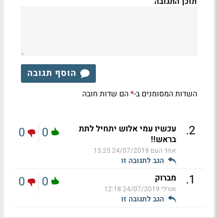
תוכן התגובה
הוסף תגובה
השדות המסומנים ב-
הם שדות חובה
*
.
2
עכשיו עמי אלוש יתחיל לתת
0
0
בראש!!
אחד העם
24/07/2019 15:25
הגב לתגובה זו
.
1
מברוק
0
0
אורלי
24/07/2019 12:18
הגב לתגובה זו