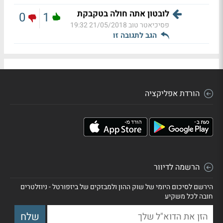
לובטון אתה חולה בטקבקת
0
1
פסיכיאטר טוב
21/05/2018 19:32
הגב לתגובה זו
הורדת אפליקציה
הרשמה לדיוור
הירשם לסיכום היומי של שוק ההון ולמבזקים של ביזפורטל - ניוזלטרים
חובה לכל משקיע