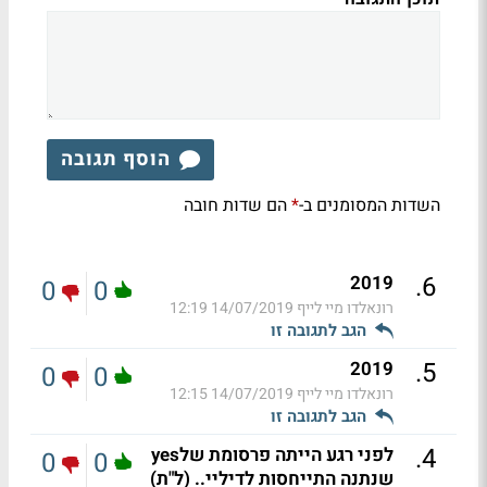
הוסף תגובה
השדות המסומנים ב-
הם שדות חובה
*
.
6
2019
0
0
רונאלדו מיי לייף
14/07/2019 12:19
הגב לתגובה זו
.
5
2019
0
0
רונאלדו מיי לייף
14/07/2019 12:15
הגב לתגובה זו
.
4
לפני רגע הייתה פרסומת שלyes
0
0
שנתנה התייחסות לדיליי.. (ל"ת)