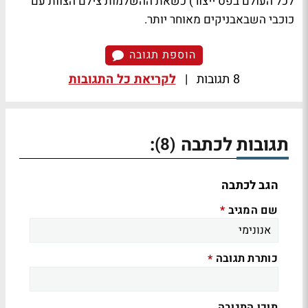
לכל העולם בפס ייצור) כשאת ההשלמות צילם הצוות עם
כוכבי השבאבניקים מאוחר יותר.
הוספת תגובה
8 תגובות
|
לקריאת כל התגובות
תגובות לכתבה
:
(8)
הגב לכתבה
שם המגיב
*
כותרת תגובה
*
תוכן התגובה