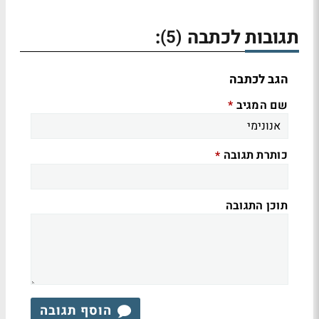
תגובות לכתבה
:
(5)
הגב לכתבה
שם המגיב
*
כותרת תגובה
*
תוכן התגובה
הוסף תגובה