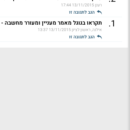
רענן
13/11/2015 17:44
הגב לתגובה זו
.
1
תקראו בגוגל מאמר מעניין ומעורר מחשבה - די
אילנה, ראשון לציון
13/11/2015 13:37
הגב לתגובה זו