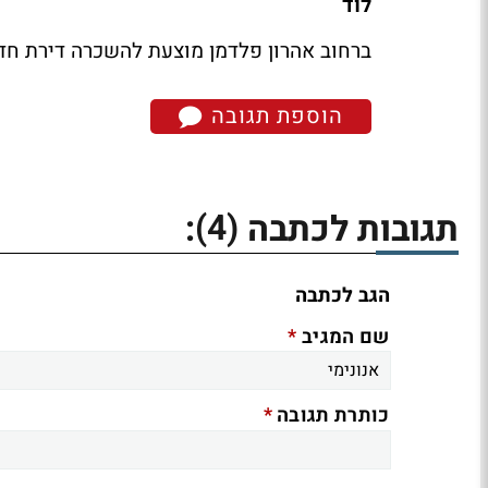
לוד
ברחוב אהרון פלדמן מוצעת להשכרה דירת חדר בשטח 32 מ"ר, קומה 1 מתוך 4
הוספת תגובה
(4)
תגובות לכתבה
:
הגב לכתבה
*
שם המגיב
*
כותרת תגובה