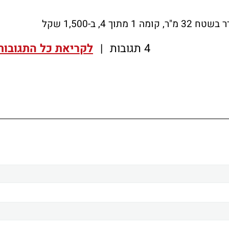
, ב-1,500 שקל
4 תגובות
|
לקריאת כל התגובות