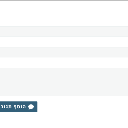
הוסף תגוב