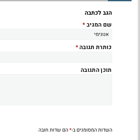
הגב לכתבה
*
שם המגיב
*
כותרת תגובה
תוכן התגובה
השדות המסומנים ב-
הם שדות חובה
*