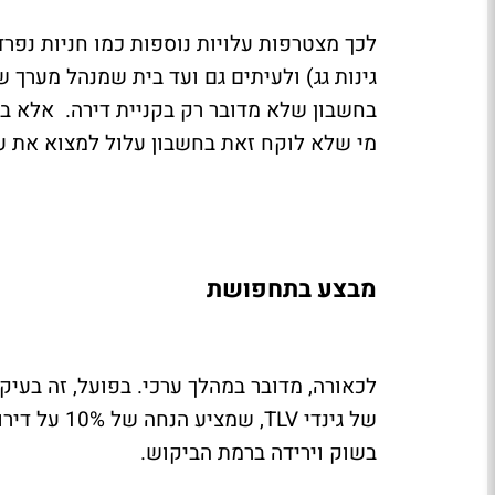
לכך מצטרפות עלויות נוספות כמו חניות נפר
גינות גג) ולעיתים גם ועד בית שמנהל מערך ש
בחשבון שלא מדובר רק בקניית דירה. אלא בא
מי שלא לוקח זאת בחשבון עלול למצוא את עצ
מבצע בתחפושת
לכאורה, מדובר במהלך ערכי. בפועל, זה בעיק
בשוק וירידה ברמת הביקוש.