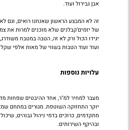
אבן גבירול ועוד.
זה לא המבצע הראשון שאנחנו רואים, וגם ל
של יזמים'קבלנים שלא מוכנים למרות את צמד
יגידו הכול ורק לא זה, הטבה במטבח משודרג
ועוד ועוד הטבות בשווי של מאות אלפי שקלי
עלויות נוספות
יוקר התחזוקה השוטפת. מגורים במתחם שמציע
ובהיקף השירותים.