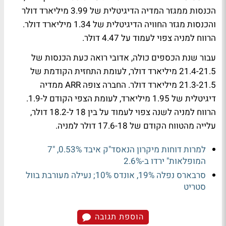
הכנסות ממגזר המדיה הדיגיטלית של 3.99 מיליארד דולר
והכנסות מגזר החוויה הדיגיטלית של 1.34 מיליארד דולר.
הרווח למניה צפוי לעמוד על 4.47 דולר.
עבור שנת הכספים כולה, אדובי רואה כעת הכנסות של
21.4-21.5 מיליארד דולר, לעומת התחזית הקודמת של
21.3-21.5 מיליארד דולר. החברה צופה ARR ממדיה
דיגיטלית של 1.95 מיליארד, לעומת הצפי הקודם ל-1.9.
הרווח למניה לשנה צפוי לעמוד על בין 18 ל-18.2 דולר,
עלייה מהטווח הקודם של 17.6-18 דולר למניה.
למרות דוחות מיקרון הנאסד"ק איבד 0.53%, "7
המופלאות" ירדו ב-2.6%
סרבארס נפלה 19%, אונדס 10%; נעילה מעורבת בוול
סטריט
הוספת תגובה