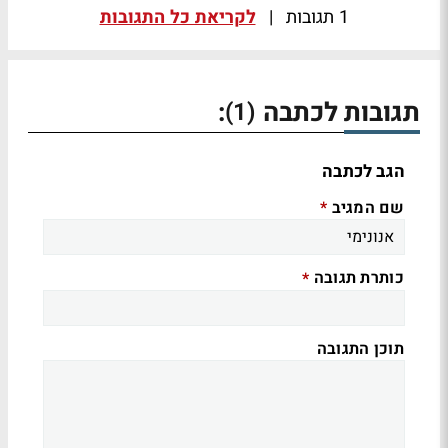
1 תגובות
|
לקריאת כל התגובות
תגובות לכתבה
:
(1)
הגב לכתבה
שם המגיב
*
כותרת תגובה
*
תוכן התגובה