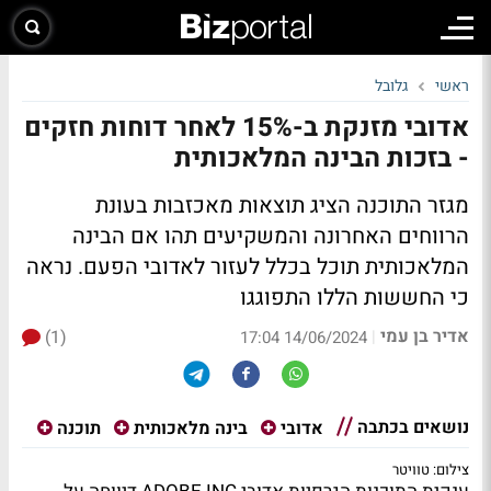
ראשי
גלובל
אדובי מזנקת ב-15% לאחר דוחות חזקים
- בזכות הבינה המלאכותית
מגזר התוכנה הציג תוצאות מאכזבות בעונת
הרווחים האחרונה והמשקיעים תהו אם הבינה
המלאכותית תוכל בכלל לעזור לאדובי הפעם. נראה
כי החששות הללו התפוגגו
אדיר בן עמי
(1)
|
14/06/2024 17:04
נושאים בכתבה
אדובי
בינה מלאכותית
תוכנה
צילום: טוויטר