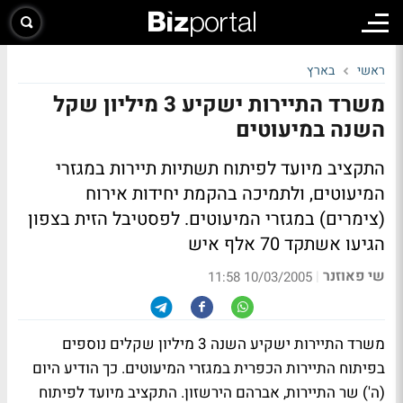
ראשי
בארץ
משרד התיירות ישקיע 3 מיליון שקל
השנה במיעוטים
התקציב מיועד לפיתוח תשתיות תיירות במגזרי
המיעוטים, ולתמיכה בהקמת יחידות אירוח
(צימרים) במגזרי המיעוטים. לפסטיבל הזית בצפון
הגיעו אשתקד 70 אלף איש
שי פאוזנר
|
10/03/2005 11:58
משרד התיירות ישקיע השנה 3 מיליון שקלים נוספים
בפיתוח התיירות הכפרית במגזרי המיעוטים. כך הודיע היום
(ה') שר התיירות, אברהם הירשזון. התקציב מיועד לפיתוח