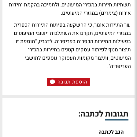
תשתיות תיירות במגזרי המיעוטים, ולתמיכה בהקמת יחידות
אירוח (צימרים) במגזרי המיעוטים.
שר התיירות אומר, כי ההשקעה בפיתוח התיירות הכפרית
במגזרי המיעוטים, תקדם את השתלבות יישובי המיעוטים
בפעילות התיירות הכפרית בפריפריה. לדבריו, "תוספת זו
תיצור מנוף לפיתוח עסקים קטנים בתיירות במגזרי
המיעוטים, ותיצור מקומות תעסוקה נוספים לתושבי
הפריפריה".
הוספת תגובה
תגובות לכתבה:
הגב לכתבה