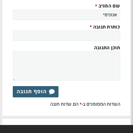
שם המגיב
*
כותרת תגובה
*
תוכן התגובה
הוסף תגובה
השדות המסומנים ב-
הם שדות חובה
*