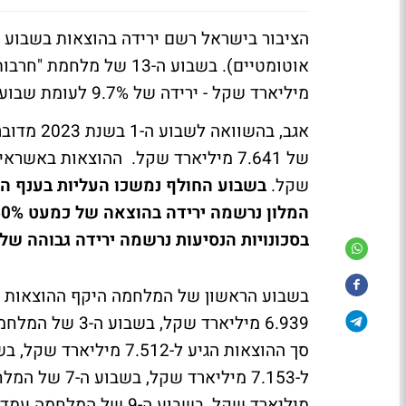
מיליארד שקל - ירידה של 9.7% לעומת שבוע ממוצע ב-2023.
שקל.
בשבוע החולף נמשכו העליות בענף הפ
בסכונויות הנסיעות נרשמה ירידה גבוהה של 61%.