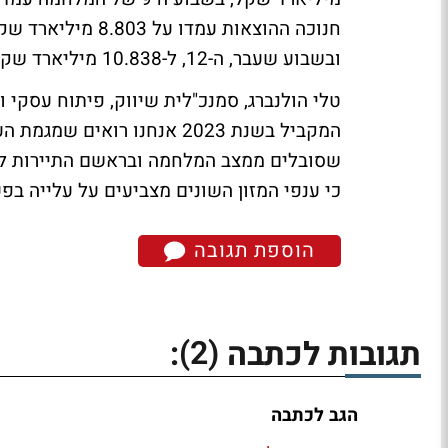
ובשבוע שעבר, ה-12, ל-10.838 מיליארד שקל.
טלי הולנברג, סמנכ"לית שיווק, פיתוח עסקי 
המקביל בשנת 2023 אנחנו רוא
שסובלים ממצב המלחמה ובראשם התיירות לסו
כי ענפי המזון השונים מצביעים על עלייה בפ
הוספת תגובה
(2)
תגובות לכתבה
:
הגב לכתבה