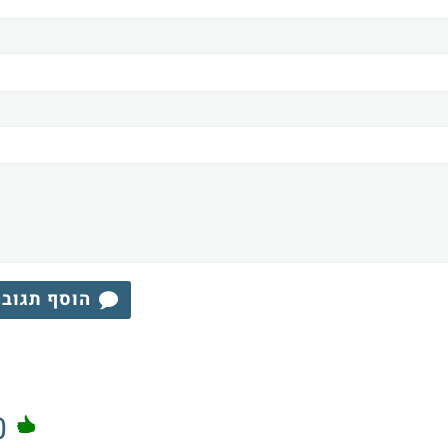
הוסף תגוב
0