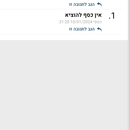
הגב לתגובה זו
.
1
אין כסף להוציא
כספי
10/01/2024 21:20
הגב לתגובה זו