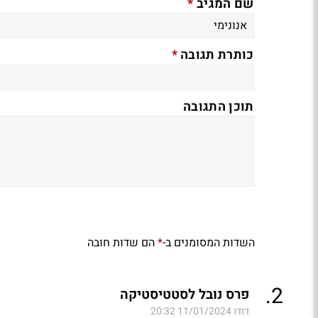
*
שם המגיב
*
כותרת תגובה
תוכן התגובה
השדות המסומנים ב-
הם שדות חובה
*
.
2
פרס נובל לסטטיסטיקה
דודו
11/01/2024 20:32