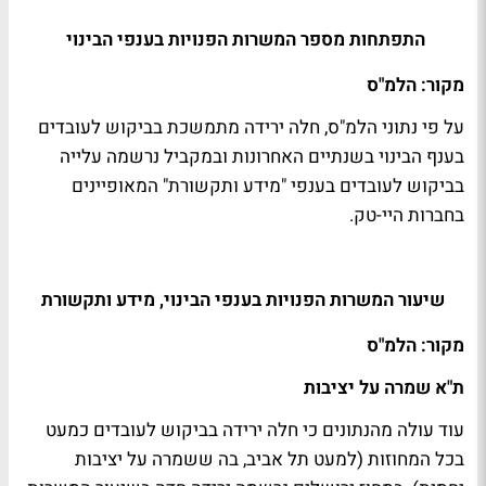
התפתחות מספר המשרות הפנויות בענפי הבינוי
מקור: הלמ"ס
על פי נתוני הלמ"ס, חלה ירידה מתמשכת בביקוש לעובדים
בענף הבינוי בשנתיים האחרונות ובמקביל נרשמה עלייה
בביקוש לעובדים בענפי "מידע ותקשורת" המאופיינים
בחברות היי-טק.
שיעור המשרות הפנויות בענפי הבינוי, מידע ותקשורת
מקור: הלמ"ס
ת"א שמרה על יציבות
עוד עולה מהנתונים כי חלה ירידה בביקוש לעובדים כמעט
בכל המחוזות (למעט תל אביב, בה ששמרה על יציבות