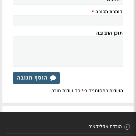
כותרת תגובה
*
תוכן התגובה
הוסף תגובה
השדות המסומנים ב-
הם שדות חובה
*
הורדת אפליקציה