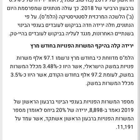
ברבעון הרביעי של 2018. כך עולה מנתונים שמפרסמת היום
(ב') הלשכה המרכזית לסטטיסטיקה (הלמ"ס). על פי
הנתונים, חלה ירידה חדה בביקוש לעובדים בענפי הבינוי
בשנתיים האחרונות, מנגד לעליה בביקוש לעובדים בהיי-טק.
ירידה קלה בהיקף המשרות הפנויות בחודש מרץ
הלמ"ס מדווחת כי בחודש מרץ נרשמו 97.1 אלף משרות
פנויות במשק הישראלי, אשר היוו כ-3.48% מכלל המשרות
במשק, לעומת 97.2 אלף בחודש הקודם, אשר היוו כ-3.5%
מכלל המשרות במשק.
מספר המשרות הפנויות בענפי הבינוי ברבעון הראשון של
2019 נאמד ב-8,898, ירידה של 20% ביחס לאומדן מספר
המשרות הפנויות ברבעון הראשון אשתקד, אשר עמד על
11,191.