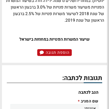
יחסית). במחוז ירושלים נרשמה ירידה חדה בשיעור המשרות
הפנויות משיעור משרות פנויות של 3.0% ברבעון הראשון
של שנת 2018 לשיעור משרות פנויות של 2.5% ברבעון
הראשון של שנת 2019.
שיעור המשרות הפנויות במחוזות בישראל
הוספת תגובה
תגובות לכתבה:
הגב לכתבה
שם המגיב
*