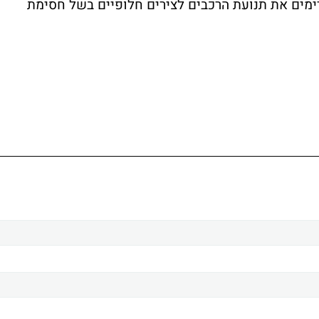
ימים את תנועת הרכבים לצירים חלופיים בשל חסימת