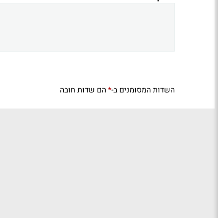
השדות המסומנים ב-
הם שדות חובה
*