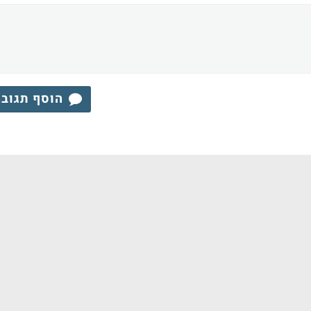
הוסף תגוב