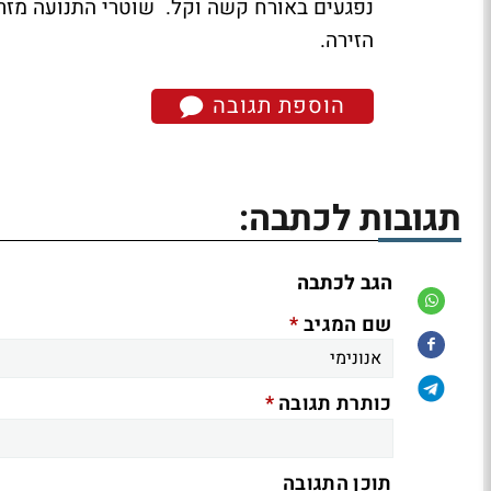
נפגעים באורח קשה וקל. שוטרי התנועה מזר
הזירה.
הוספת תגובה
תגובות לכתבה:
הגב לכתבה
*
שם המגיב
*
כותרת תגובה
תוכן התגובה