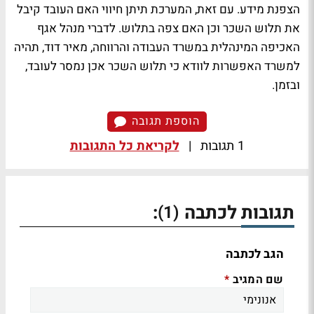
הצפנת מידע. עם זאת, המערכת תיתן חיווי האם העובד קיבל
את תלוש השכר וכן האם צפה בתלוש. לדברי מנהל אגף
האכיפה המינהלית במשרד העבודה והרווחה, מאיר דוד, תהיה
למשרד האפשרות לוודא כי תלוש השכר אכן נמסר לעובד,
ובזמן.
הוספת תגובה
1 תגובות
|
לקריאת כל התגובות
תגובות לכתבה
:
(1)
הגב לכתבה
שם המגיב
*