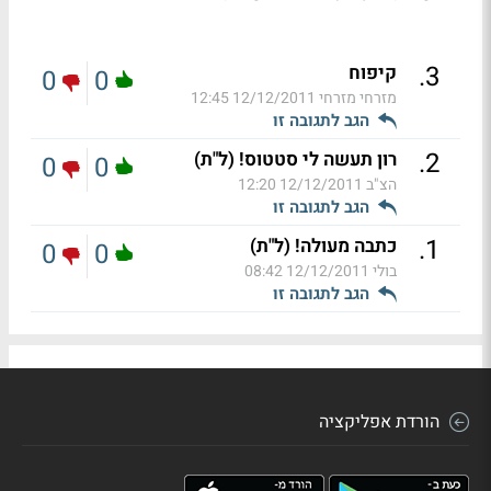
.
3
קיפוח
0
0
מזרחי מזרחי
12/12/2011 12:45
הגב לתגובה זו
.
2
רון תעשה לי סטטוס! (ל"ת)
0
0
הצ"ב
12/12/2011 12:20
הגב לתגובה זו
.
1
כתבה מעולה! (ל"ת)
0
0
בולי
12/12/2011 08:42
הגב לתגובה זו
הורדת אפליקציה