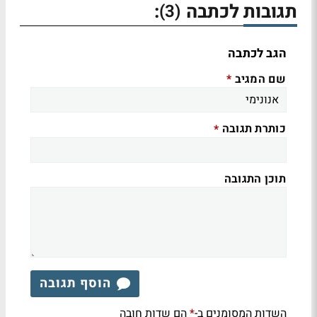
תגובות לכתבה
:
(3)
הגב לכתבה
שם המגיב
*
כותרת תגובה
*
תוכן התגובה
הוסף תגובה
השדות המסומנים ב-
הם שדות חובה
*