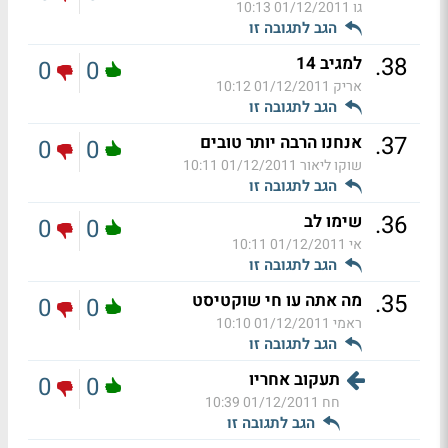
גו
01/12/2011 10:13
הגב לתגובה זו
.
38
למגיב 14
0
0
אריק
01/12/2011 10:12
הגב לתגובה זו
.
37
אנחנו הרבה יותר טובים
0
0
שוקו ליאור
01/12/2011 10:11
הגב לתגובה זו
.
36
שימו לב
0
0
אי
01/12/2011 10:11
הגב לתגובה זו
.
35
מה אתה עו חי שוקטיסט
0
0
ראמי
01/12/2011 10:10
הגב לתגובה זו
תעקוב אחריו
0
0
חח
01/12/2011 10:39
הגב לתגובה זו