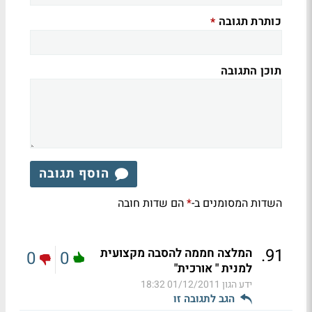
כותרת תגובה
*
תוכן התגובה
הוסף תגובה
השדות המסומנים ב-
הם שדות חובה
*
.
91
המלצה חממה להסבה מקצועית
0
0
למנית " אורכית"
ידע הגון
01/12/2011 18:32
הגב לתגובה זו