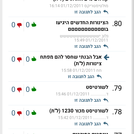
מולטימטריקס
01/12/2011 16:14
הגב לתגובה זו
.
80
הצינורות החדשים היגיעו
0
0
בוםםםםםםםםםםם
גלוב ישששששששששששש
01/12/2011 15:49
הגב לתגובה זו
אבל הבנתי שחסר להם מפתח
0
0
צינורות (ל"ת)
חח
01/12/2011 15:58
הגב לתגובה זו
.
79
לשורטיסט
0
0
ד.............
01/12/2011 15:46
הגב לתגובה זו
.
78
לשורטיסט מכור 1230 (ל"ת)
0
0
ד...........
01/12/2011 15:42
הגב לתגובה זו