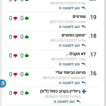
שרית
01/12/2011 09:23
הגב לתגובה זו
.
19
שורטים
0
0
אפרת
01/12/2011 09:17
הגב לתגובה זו
.
18
ימחקו הפוטים
0
0
אליהו
01/12/2011 09:15
הגב לתגובה זו
.
17
לא תקבלו ..
0
0
אמיר
01/12/2011 09:14
הגב לתגובה זו
.
16
מניות הביומד שלי
0
0
לונג בנשמה
01/12/2011 09:12
הגב לתגובה זו
ביוליין בקרוב כפול (ל"ת)
0
0
ביוליין
01/12/2011 09:29
הגב לתגובה זו