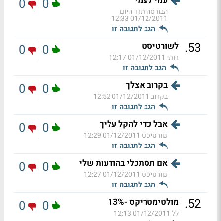
עמי לעמי
0
0
הבורסה תרד היום
01/12/2011 12:33
הגב לתגובה זו
.
53
לשורטיסט
0
0
רותי
01/12/2011 12:17
הגב לתגובה זו
בקרוב אצלך
0
0
בקרוב
01/12/2011 12:52
הגב לתגובה זו
אבל כדי להקל עליך
0
0
שורטיסט
01/12/2011 12:29
הגב לתגובה זו
אם תסתכלי בהודעות שלי
0
0
שורטיסט
01/12/2011 12:27
הגב לתגובה זו
.
52
מולטימטריקס -13%
0
0
לל
01/12/2011 12:13