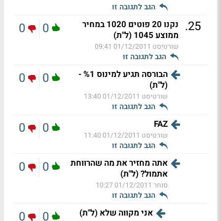
הגב לתגובה זו
.
25
נקנו 20 פוטים 1020 במחיר
0
0
ממוצע 1045 (ל"ת)
שורטיסט
01/12/2011 09:41
הגב לתגובה זו
הבורסה תגיע למינוס %1 -
0
0
(ל"ת)
שורטיסט
01/12/2011 13:40
הגב לתגובה זו
FAZ
0
0
שורטיסט
01/12/2011 11:40
הגב לתגובה זו
אתה מחזיר את מה שהרווחת
0
0
אתמול? (ל"ת)
סוחר
01/12/2011 10:27
הגב לתגובה זו
אני מקווה שלא (ל"ת)
0
0