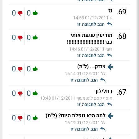
.
69
גז
0
0
גו
01/12/2011 14:53
הגב לתגובה זו
.
68
מודיעין שגעת אותי
0
0
כבר!!!!!!!!!!!!!!!!!!!!!!!!
רובי
01/12/2011 14:46
הגב לתגובה זו
צודק... (ל"ת)
0
0
לל
01/12/2011 16:14
הגב לתגובה זו
.
67
דחלילון
0
0
אוסף קסם לונג מעוף
01/12/2011 13:48
הגב לתגובה זו
למה היא נופלת היום? (ל"ת)
0
0
לל
01/12/2011 15:19
הגב לתגובה זו