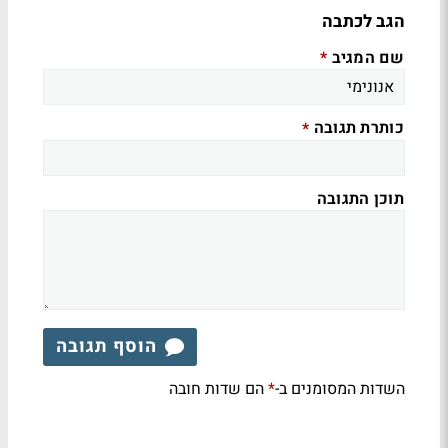
הגב לכתבה
שם המגיב
*
כותרת תגובה
*
תוכן התגובה
הוסף תגובה
השדות המסומנים ב-
הם שדות חובה
*