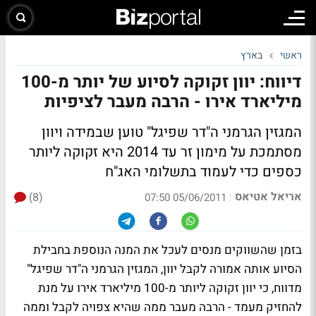
ראשי
בארץ
דיווח: יוון זקוקה לסיוע של יותר מ-100
מיליארד אירו - הרבה מעבר לציפיות
המגזין הגרמני ה"דר שפיגל" טוען שבמידה ויוון
מסתמכת על מימון זר עד 2014 היא זקוקה ליותר
כספים כדי לעמוד בתשלומי האג"ח
אריאל אטיאס
(8)
|
05/06/2011 07:50
בזמן שהשווקים מנסים לעכל את המנה הנוספת בחבילת
הסיוע אותה אמורה לקבל יוון, המגזין הגרמני ה"דר שפיגל"
מדווח, כי יוון זקוקה ליותר מ-100 מיליארד אירו על מנת
להחזיק מעמד - הרבה מעבר ממה שהיא צפויה לקבל וממה