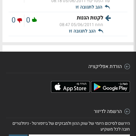
עוד הפסדים!!
05/06/2011 08:18
הגב לתגובה זו
לקנות הגנות
0
0
חחח
05/06/2011 08:47
הגב לתגובה זו
הורדת אפליקציה
הרשמה לדיוור
הירשם לסיכום היומי של שוק ההון ולמבזקים של ביזפורטל - ניוזלטרים
חובה לכל משקיע