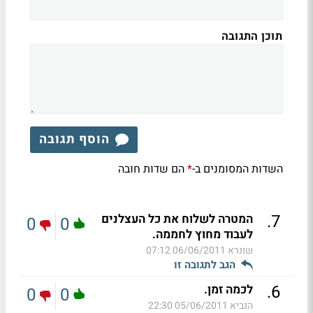
תוכן התגובה
הוסף תגובה
השדות המסומנים ב-
הם שדות חובה
*
.
7
המטרה לשלוח את כל העצלנים
0
0
לעבוד מחוץ לחממה.
שונרא
06/06/2011 07:12
הגב לתגובה זו
.
6
לכמה זמן.
0
0
הנביא
05/06/2011 22:30