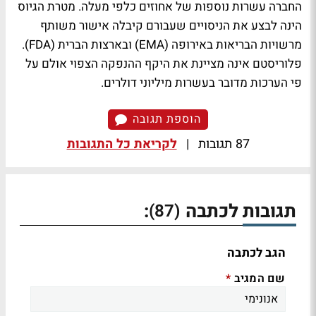
החברה עשרות נוספות של אחוזים כלפי מעלה. מטרת הגיוס
הינה לבצע את הניסויים שעבורם קיבלה אישור משותף
מרשויות הבריאות באירופה (EMA) ובארצות הברית (FDA).
פלוריסטם אינה מציינת את היקף ההנפקה הצפוי אולם על
פי הערכות מדובר בעשרות מיליוני דולרים.
הוספת תגובה
87 תגובות
|
לקריאת כל התגובות
תגובות לכתבה
:
(87)
הגב לכתבה
שם המגיב
*