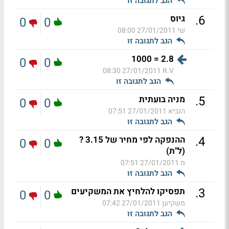
הגב לתגובה זו
.
6
גיוס
0
0
שי
27/01/2011 08:00
הגב לתגובה זו
2.8 = 1000
0
0
27/01/2011 08:30
R.V
הגב לתגובה זו
.
5
מניה בועתית
0
0
הנביא
27/01/2011 07:51
הגב לתגובה זו
.
4
ההנפקה לפי מחיר של 3.15 ?
0
0
(ל"ת)
מ
27/01/2011 07:51
הגב לתגובה זו
.
3
תפסיקו להלחיץ את המשקיעים
0
0
משקיען
27/01/2011 07:42
הגב לתגובה זו