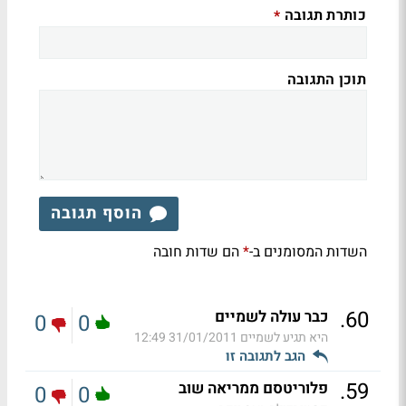
כותרת תגובה
*
תוכן התגובה
הוסף תגובה
השדות המסומנים ב-
הם שדות חובה
*
.
60
כבר עולה לשמיים
0
0
היא תגיע לשמיים
31/01/2011 12:49
הגב לתגובה זו
.
59
פלוריטסם ממריאה שוב
0
0