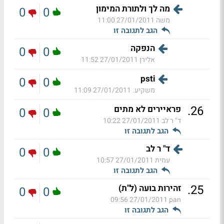
מה לך ולתורת המימון
0
0
משה
27/01/2011 11:00
הגב לתגובה זו
הנפקה
0
0
אלירן
27/01/2011 11:52
psti
0
0
משקיע.
27/01/2011 11:09
.
26
פראיירים לא מתים
0
0
ד" ר לב
27/01/2011 10:22
הגב לתגובה זו
ד" ר לב
0
0
עמית
27/01/2011 10:57
הגב לתגובה זו
.
25
זהירות בועה (ל"ת)
0
0
27/01/2011 09:56
pan
הגב לתגובה זו