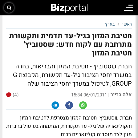
ראשי
בארץ
חטיבת המזון בגיל-עד תדמית ותקשורת
מתרחבת עם לקוח חדש: שסטוביץ'
חטיבת המזון
חברת שסטוביץ - חטיבת המזון והבריאות, בחרה
במשרד יחסי הציבור גיל-עד תקשורת, מקבוצת G
GROUP, לטיפול במערך יחסי הציבור שלה
אלה ברייר
(4)
|
06/01/2011 15:34
חברת שסטוביץ- חטיבת המזון מצטרפת לחטיבת המזון
והקולינאריה של גיל- עד תקשורת, המתמחה בטיפול בחברות
מזון לצד מוסדות קולינאריים רבים.