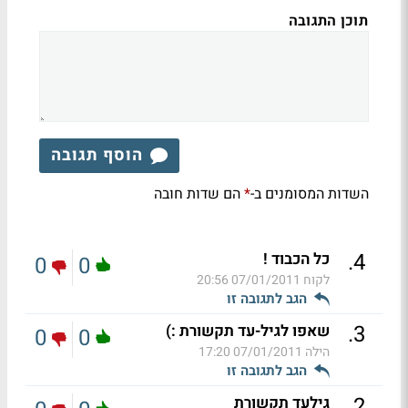
תוכן התגובה
הוסף תגובה
השדות המסומנים ב-
הם שדות חובה
*
.
4
כל הכבוד !
0
0
לקוח
07/01/2011 20:56
הגב לתגובה זו
.
3
שאפו לגיל-עד תקשורת :)
0
0
הילה
07/01/2011 17:20
הגב לתגובה זו
.
2
גילעד תקשורת