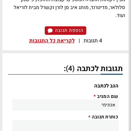
סלולאר, מדיטרנד, מותג איב סן לורן וקשרל מבית לוריאל
ועוד.
הוספת תגובה
4 תגובות
|
לקריאת כל התגובות
תגובות לכתבה
:
(4)
הגב לכתבה
שם המגיב
*
כותרת תגובה
*