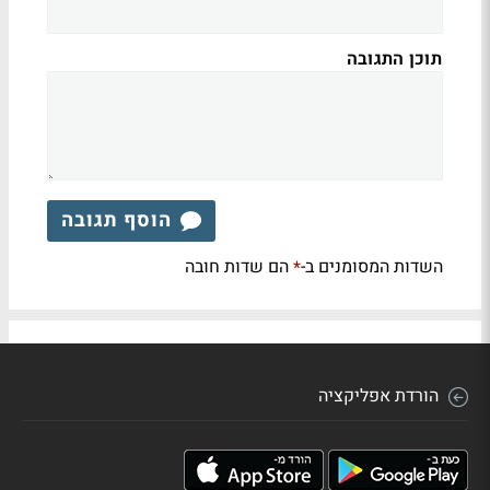
תוכן התגובה
הוסף תגובה
השדות המסומנים ב-
הם שדות חובה
*
הורדת אפליקציה