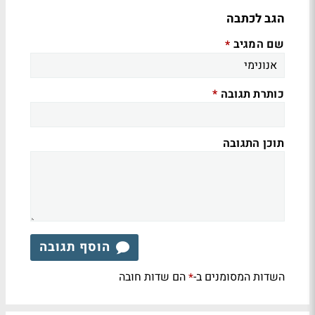
הגב לכתבה
שם המגיב
*
כותרת תגובה
*
תוכן התגובה
הוסף תגובה
השדות המסומנים ב-
הם שדות חובה
*