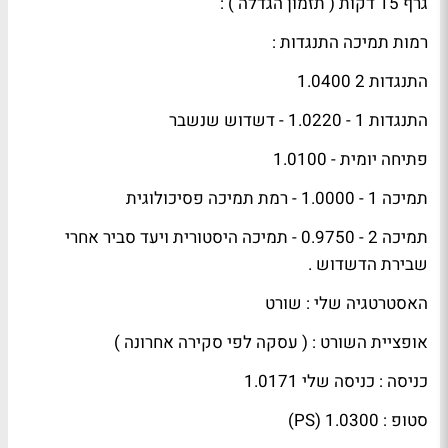
גרף 15 דקות ( תזמון הגדלה ) :
רמות תמיכה התנגדות :
התנגדות 2 1.0400
התנגדות 1 - 1.0220 - דשדוש שנשבר
פתיחה יומית - 1.0100
תמיכה 1 - 1.0000 - רמת תמיכה פסיכולוגית
תמיכה 2 - 0.9750 - תמיכה היסטורית ויעד סביר אחרי
שבירת הדשדוש .
האסטרטגיה שלי : שורט
אופציית השורט : ( עסקה לפי סקירה אחרונה )
כניסה : כניסה שלי 1.0171
סטופ : 1.0300 (PS)