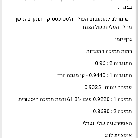
בצמד .
- שימו לב למומנטום העולה ולסטוכסטיק התומך בהמשך
מהלך העליות של הצמד .
גרף יומי :
רמות תמיכה התנגדות
התנגדות 2 : 0.96
התנגדות 1 : 0.9440 - קו מגמה יורד
פתיחה יומית : 0.9325
תמיכה 1 : 0.9220 פיבו 61.8% ורמת תמיכה היסטורית
תמיכה 2 : 0.8680
האסטרטגיה שלי: נטרלי
אופציית לונג :