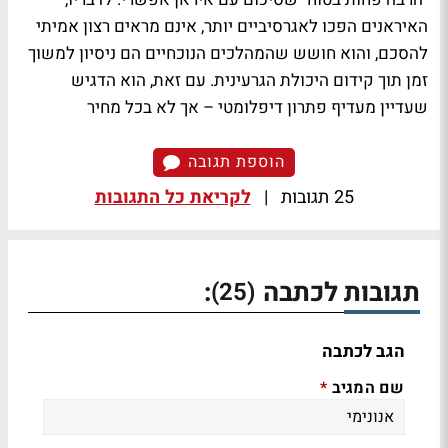
האיראנים הפכו לאגרסיביים יותר, אינם מראים רצון אמיתי
להסכם, והוא חושש שהמהלכים הנוכחיים הם ניסיון למשוך
זמן תוך קידום היכולת הגרעינית. עם זאת, הוא הדגיש
שעדיין מעדיף פתרון דיפלומטי – אך לא בכל מחיר
הוספת תגובה
25 תגובות
|
לקריאת כל התגובות
תגובות לכתבה
:
(25)
הגב לכתבה
שם המגיב
*