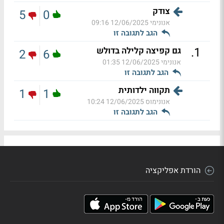
צודק
5
0
אנונימי
12/06/2025 09:16
הגב לתגובה זו
.
1
גם קפיצה קלילה בדולש
2
6
אנונימי
12/06/2025 01:35
הגב לתגובה זו
תקווה ילדותית
1
1
אנונימוס
12/06/2025 10:24
הגב לתגובה זו
הורדת אפליקציה