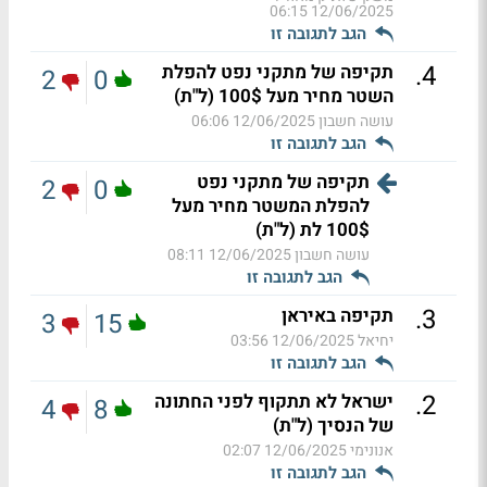
12/06/2025 06:15
הגב לתגובה זו
.
4
תקיפה של מתקני נפט להפלת
2
0
השטר מחיר מעל 100$ (ל"ת)
עושה חשבון
12/06/2025 06:06
הגב לתגובה זו
תקיפה של מתקני נפט
2
0
להפלת המשטר מחיר מעל
100$ לת (ל"ת)
עושה חשבון
12/06/2025 08:11
הגב לתגובה זו
.
3
תקיפה באיראן
3
15
יחיאל
12/06/2025 03:56
הגב לתגובה זו
.
2
ישראל לא תתקוף לפני החתונה
4
8
של הנסיך (ל"ת)
אנונימי
12/06/2025 02:07
הגב לתגובה זו