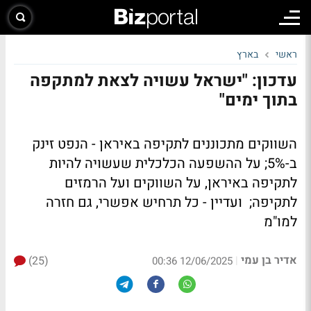
ראשי
בארץ
עדכון: "ישראל עשויה לצאת למתקפה
בתוך ימים"
השווקים מתכוננים לתקיפה באיראן - הנפט זינק
ב-5%; על ההשפעה הכלכלית שעשויה להיות
לתקיפה באיראן, על השווקים ועל הרמזים
לתקיפה; ועדיין - כל תרחיש אפשרי, גם חזרה
למו"מ
אדיר בן עמי
(25)
|
12/06/2025 00:36