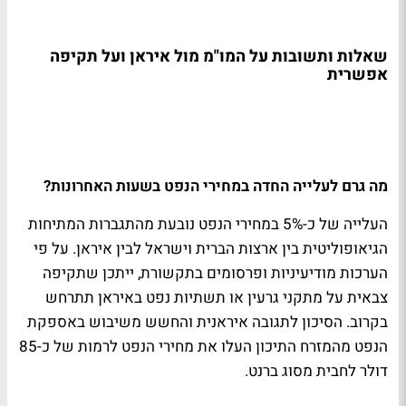
שאלות ותשובות על המו"מ מול איראן ועל תקיפה
אפשרית
מה גרם לעלייה החדה במחירי הנפט בשעות האחרונות?
העלייה של כ-5% במחירי הנפט נובעת מהתגברות המתיחות
הגיאופוליטית בין ארצות הברית וישראל לבין איראן. על פי
הערכות מודיעיניות ופרסומים בתקשורת, ייתכן שתקיפה
צבאית על מתקני גרעין או תשתיות נפט באיראן תתרחש
בקרוב. הסיכון לתגובה איראנית והחשש משיבוש באספקת
הנפט מהמזרח התיכון העלו את מחירי הנפט לרמות של כ-85
דולר לחבית מסוג ברנט.