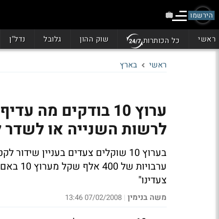
הירשמו
ראשי
שוק ההון
גלובל
נדל"ן
כל הכותרות
ראשי
בארץ
לרשות השנייה או לשדר 
בערוץ 10 שוקלים צעדים בעניין שיד
צעדינו"
משה בנימין
07/02/2008 13:46
|