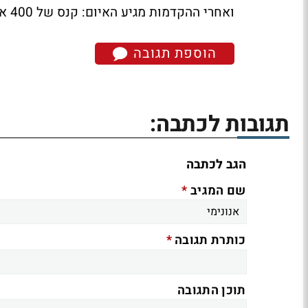
ואחרי ההקדמות מגיע האיום: קנס של 400 אלף שקל בחילוט ערבויות
הוספת תגובה
תגובות לכתבה:
הגב לכתבה
*
שם המגיב
*
כותרת תגובה
תוכן התגובה