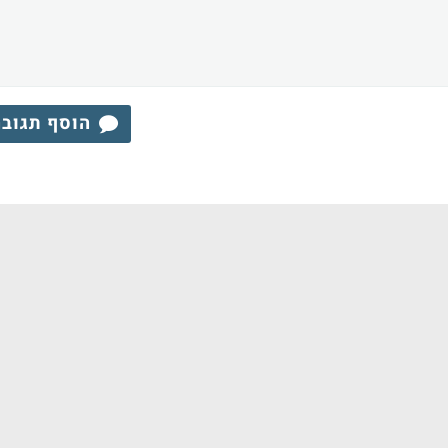
הוסף תגוב