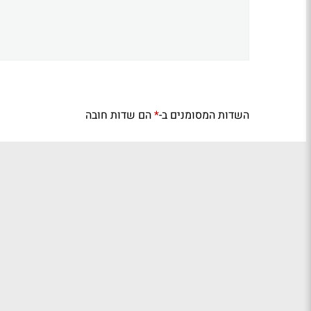
השדות המסומנים ב-
הם שדות חובה
*