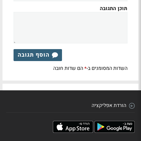
תוכן התגובה
הוסף תגובה
השדות המסומנים ב-
הם שדות חובה
*
הורדת אפליקציה