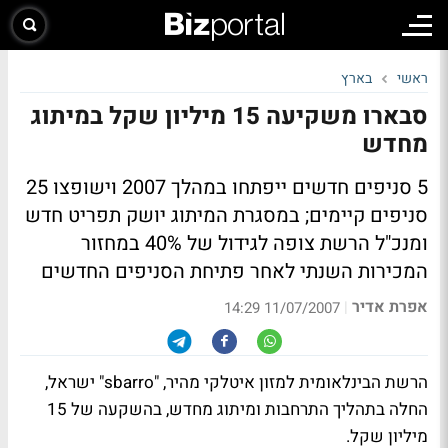
ראשי
בארץ
סבארו משקיעה 15 מיליון שקל במיתוג
מחדש
5 סניפים חדשים ייפתחו במהלך 2007 וישופצו 25
סניפים קיימים; במסגרת המיתוג יושק תפריט חדש
ומנכ"ל הרשת צופה לגידול של 40% במחזור
המכירות השנתי לאחר פתיחת הסניפים החדשים
אפרת אדיר
|
11/07/2007 14:29
הרשת הבינלאומית למזון איטלקי מהיר, "sbarro" ישראל,
החלה בתהליך התרחבות ומיתוג מחדש, בהשקעה של 15
מיליון שקל.