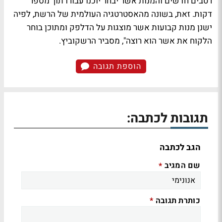
רטבים חדשים והמנות אשר יבחר יוכנו עבורו תוך מספר
דקות. זאת, בשונה מהאסטרטגיה העולמית של הרשת, לפיה
ישנן מנות קבועות אשר מוצגות על הדלפק ומתוכן בוחר
הלקוח את אשר הוא רוצה", מסביר הרשקוביץ.
הוספת תגובה
תגובות לכתבה:
הגב לכתבה
שם המגיב
*
כותרת תגובה
*