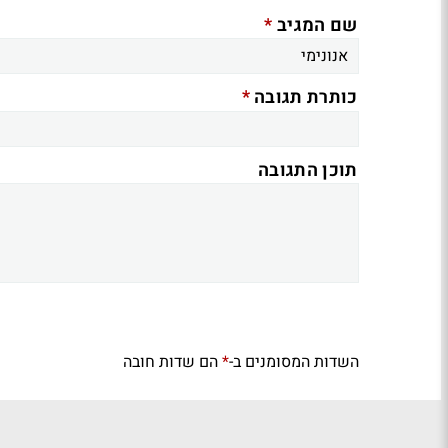
*
שם המגיב
*
כותרת תגובה
תוכן התגובה
השדות המסומנים ב-
הם שדות חובה
*