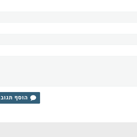
הוסף תגוב