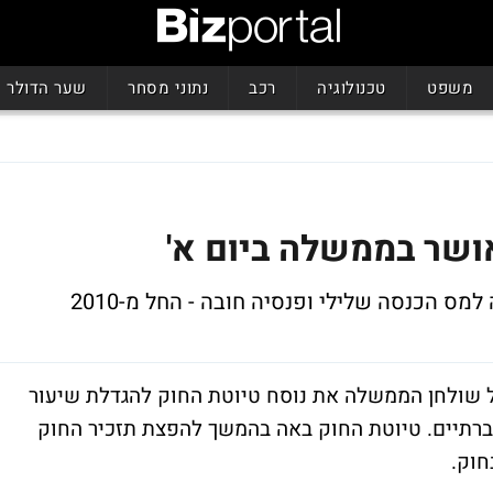
משפט
טכנולוגיה
רכב
נתוני מסחר
שער הדולר
ושר בממשלה ביום א'
 הכנסה שלילי ופנסיה חובה - החל מ-2010
 על שולחן הממשלה את נוסח טיוטת החוק להגדלת שיעור
רתיים. טיוטת החוק באה בהמשך להפצת תזכיר החוק