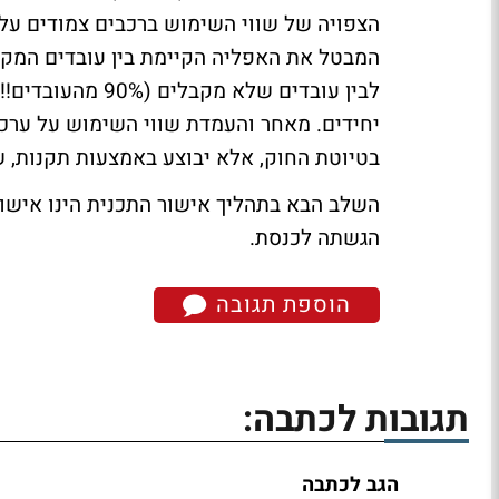
הצפויה של שווי השימוש ברכבים צמודים על
לבין עובדים שלא 
יחידים. מאחר והעמדת שווי השימוש על ערכו 
בטיוטת החוק, אלא יבוצע באמצעות תקנות, ש
השלב הבא בתהליך אישור התכנית הינו אישורה
הגשתה לכנסת.
הוספת תגובה
תגובות לכתבה:
הגב לכתבה