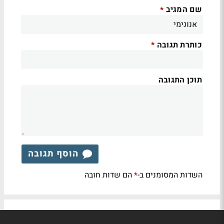
שם המגיב
*
כותרת תגובה
*
תוכן התגובה
הוסף תגובה
השדות המסומנים ב-
הם שדות חובה
*