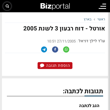
ראשי
בארץ
אורטל - דוח רבעון 3 לשנת 2005
עו"ד לילך דניאל
|
27/11/2005 10:51
הוספת תגובה
תגובות לכתבה:
הגב לכתבה