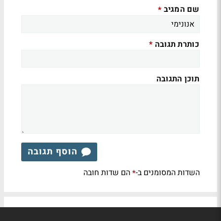
שם המגיב
*
כותרת תגובה
*
תוכן התגובה
הוסף תגובה
השדות המסומנים ב-
הם שדות חובה
*