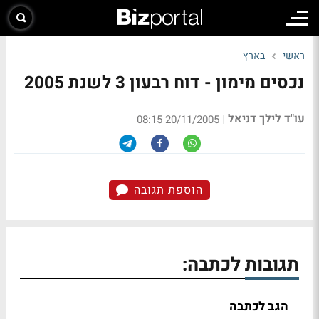
ראשי
בארץ
נכסים מימון - דוח רבעון 3 לשנת 2005
עו"ד לילך דניאל
|
20/11/2005 08:15
הוספת תגובה
תגובות לכתבה:
הגב לכתבה