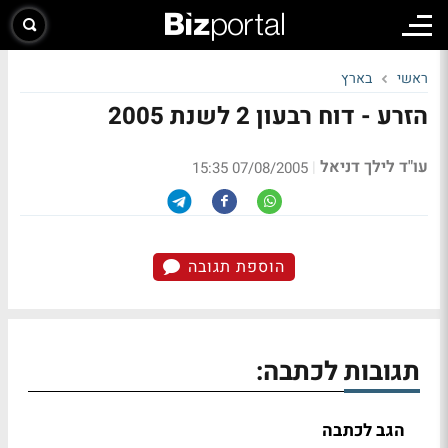
ראשי
בארץ
הזרע - דוח רבעון 2 לשנת 2005
עו"ד לילך דניאל
|
07/08/2005 15:35
הוספת תגובה
תגובות לכתבה:
הגב לכתבה