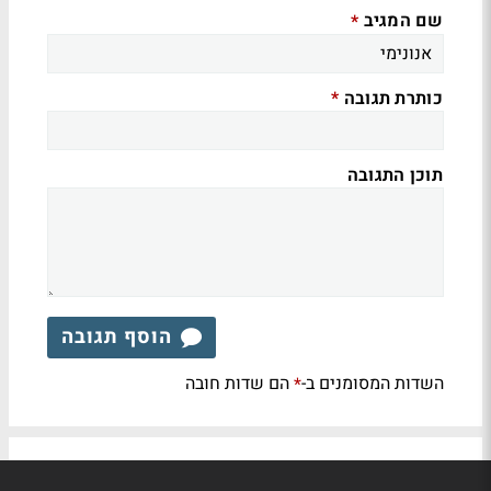
שם המגיב
*
כותרת תגובה
*
תוכן התגובה
הוסף תגובה
השדות המסומנים ב-
הם שדות חובה
*