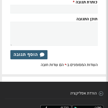
כותרת תגובה
*
תוכן התגובה
הוסף תגובה
השדות המסומנים ב-
הם שדות חובה
*
הורדת אפליקציה