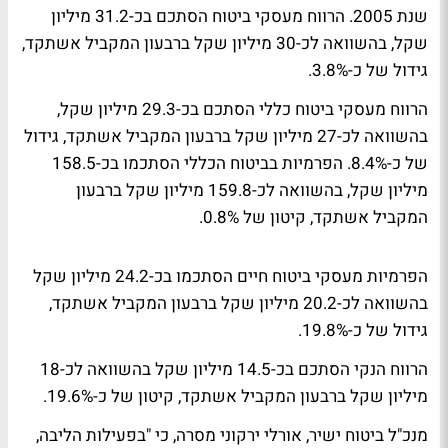
שנת 2005. הרווח מעסקי ביטוח הסתכם בכ-31.2 מיליון
שקל, בהשוואה לכ-30 מיליון שקל ברבעון המקביל אשתקד,
גידול של כ-3.8%.
הרווח מעסקי ביטוח כללי הסתכם בכ-29.3 מיליון שקל,
בהשוואה לכ-27 מיליון שקל ברבעון המקביל אשתקד, גידול
של כ-8.4%. הפרמיות בביטוח הכללי הסתכמו בכ-158.5
מיליון שקל, בהשוואה לכ-159.8 מיליון שקל ברבעון
המקביל אשתקד, קיטון של 0.8%.
הפרמיות מעסקי ביטוח חיים הסתכמו בכ-24.2 מיליון שקל
בהשוואה לכ-20.2 מיליון שקל ברבעון המקביל אשתקד,
גידול של כ-19.8%.
הרווח הנקי הסתכם בכ-14.5 מיליון שקל בהשוואה לכ-18
מיליון שקל ברבעון המקביל אשתקד, קיטון של כ-19.6%.
מנכ"ל ביטוח ישיר, אורלי ירקוני מסרה, כי "בפעילות הליבה,