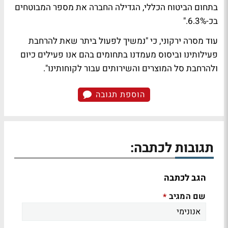
בתחום הביטוח הכללי, הגדילה החברה את מספר המבוטחים
בכ-6.3%."
עוד מסרה ירקוני, כי "נמשיך לפעול ביתר שאת להרחבת
פעילותינו וביסוס מעמדנו בתחומים בהם אנו פעילים כיום
ולהרחבת סל המוצרים והשירותים עבור לקוחותינו".
הוספת תגובה
תגובות לכתבה:
הגב לכתבה
שם המגיב
*