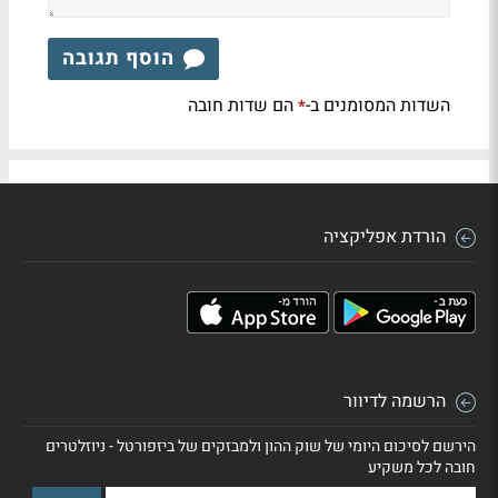
הוסף תגובה
השדות המסומנים ב-
הם שדות חובה
*
הורדת אפליקציה
הרשמה לדיוור
הירשם לסיכום היומי של שוק ההון ולמבזקים של ביזפורטל - ניוזלטרים
חובה לכל משקיע