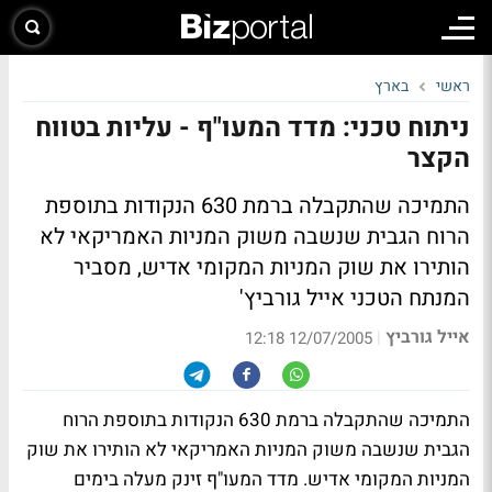
ראשי
בארץ
ניתוח טכני: מדד המעו"ף - עליות בטווח
הקצר
התמיכה שהתקבלה ברמת 630 הנקודות בתוספת
הרוח הגבית שנשבה משוק המניות האמריקאי לא
הותירו את שוק המניות המקומי אדיש, מסביר
המנתח הטכני אייל גורביץ'
אייל גורביץ
|
12/07/2005 12:18
התמיכה שהתקבלה ברמת 630 הנקודות בתוספת הרוח
הגבית שנשבה משוק המניות האמריקאי לא הותירו את שוק
המניות המקומי אדיש. מדד המעו"ף זינק מעלה בימים