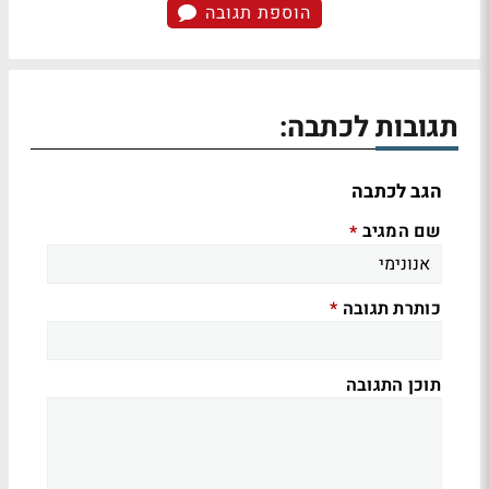
הוספת תגובה
תגובות לכתבה:
הגב לכתבה
שם המגיב
*
כותרת תגובה
*
תוכן התגובה