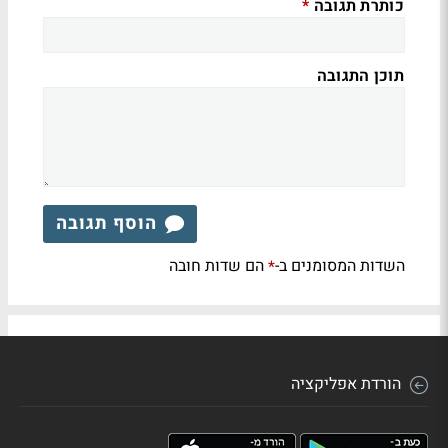
כותרת תגובה
*
תוכן התגובה
הוסף תגובה
השדות המסומנים ב-
הם שדות חובה
*
הורדת אפליקציה