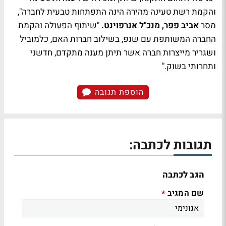
והקמת רשת טעינה מהירה הינה התפתחות טבעית לחברה",
מסר
אביב פפר, מנכ"ל אנרפוינט.
"שיתוף הפעולה והקמת
החברה המשותפת עם שנפ, בשילוב חברות האם, כלמוביל
ושגריר מייצרות חברה אשר תיתן מענה מתקדם, חדשני
ותחרותי בשוק."
הוספת תגובה
תגובות לכתבה:
הגב לכתבה
שם המגיב
*