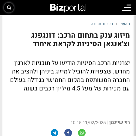
ראשי
רכב ותחבורה
מיזוג ענק בתחום הרכב: דונגפנג
וצ'אנגאן הסיניות לקראת איחוד
יצרניות הרכב הסיניות הודיעו על תוכניות לארגון
מחדש, שצפויות להוביל למיזוג ביניהן ולהציב את
החברה המשותפת במקום החמישי בגודלה בעולם
עם מכירות של מעל 4.5 מיליון רכבים בשנה
רוי שיינמן
|
11/02/2025 10:15