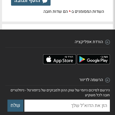
הוסף תגובה
השדות המסומנים ב-
הם שדות חובה
*
הורדת אפליקציה
הרשמה לדיוור
הירשם לסיכום היומי של שוק ההון ולמבזקים של ביזפורטל - ניוזלטרים
חובה לכל משקיע