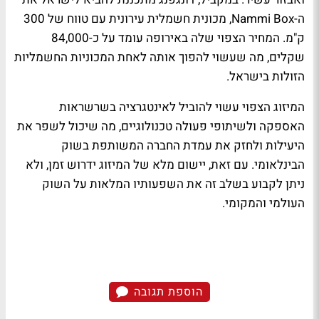
ה-Nammi Box, מכונית חשמלית עירונית עם טווח של 300
ק"מ. המחיר הצפוי שלה באירופה עומד על כ-84,000
שקלים, מה שעשוי להפוך אותה לאחת המכוניות החשמליות
הזולות בישראל.
המיזוג הצפוי עשוי להוביל לאינטגרציה בשרשראות
האספקה ולשיתופי פעולה טכנולוגיים, מה שיכול לשפר את
היעילות ולחזק את עמדת החברה המשותפת בשוק
הבינלאומי. עם זאת, יישום מלא של המיזוג ידרוש זמן, ולא
ניתן לקבוע בשלב זה את השפעותיו המלאות על השוק
העולמי והמקומי.
הוספת תגובה