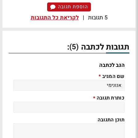
הוספת תגובה
5 תגובות
|
לקריאת כל התגובות
תגובות לכתבה
:
(5)
הגב לכתבה
שם המגיב
*
כותרת תגובה
*
תוכן התגובה