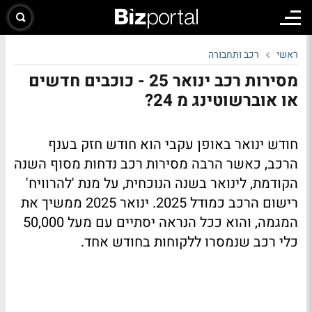
ראשי
רכב ותחבורה
מסירות רכב ינואר 25 - כוכבים חדשים
או אוברשוטינג מ 24?
חודש ינואר באופן עקבי הוא חודש חזק בענף
הרכב, כאשר הרבה מסירות רכב נדחות מסוף השנה
הקודמת, לינואר בשנה הנוכחית, על מנת 'להרוויח'
רישום הרכב כמודל 2025. ינואר 2025 ממשיך את
המגמה, והוא ככל הנראה יסתיים עם מעל 50,000
כלי רכב שנמסרו ללקוחות בחודש אחד.