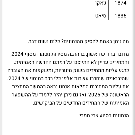
1874
ג'אקו
1836
סיאט
מה ניתן באמת להסיק מהנתונים? כלום ושום דבר.
מדובר בחודש ראשון, בו הרבה מסירות נשמרו מסוף 2024,
והמחירים עדיין לא התייצבו על רמתם החדשה האמיתית.
כרגע עליות המחירים בשוק מינוריות, ומשקפות את העובדה
שהיבואנים שיחררו עשרות אלפי כלי רכב במיסוי של 2024.
את עליות המחירים המלאות אנחנו נראה בהמשך המחצית
הראשונה של 2025, ואז גם ניתן יהיה ללמוד על ההשפעה
האמיתית של המחירים החדשים על הביקושים.
הנתונים בסיוע צבי תמרי