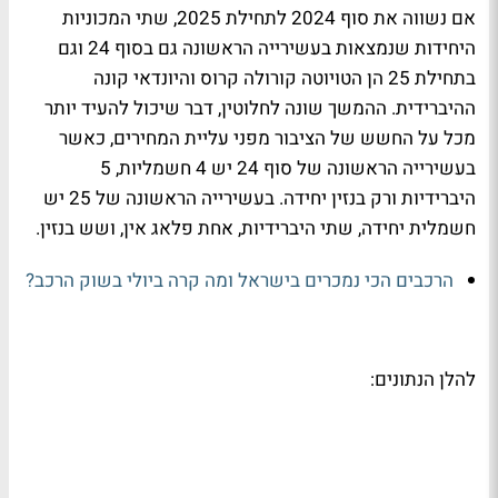
אם נשווה את סוף 2024 לתחילת 2025, שתי המכוניות
היחידות שנמצאות בעשירייה הראשונה גם בסוף 24 וגם
בתחילת 25 הן הטויוטה קורולה קרוס והיונדאי קונה
ההיברידית. ההמשך שונה לחלוטין, דבר שיכול להעיד יותר
מכל על החשש של הציבור מפני עליית המחירים, כאשר
בעשירייה הראשונה של סוף 24 יש 4 חשמליות, 5
היברידיות ורק בנזין יחידה. בעשירייה הראשונה של 25 יש
חשמלית יחידה, שתי היברידיות, אחת פלאג אין, ושש בנזין.
הרכבים הכי נמכרים בישראל ומה קרה ביולי בשוק הרכב?
להלן הנתונים: