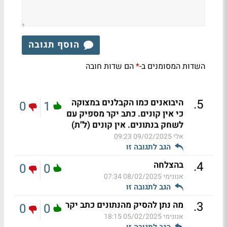
הוסף תגובה
השדות המסומנים ב-
הם שדות חובה
*
.
5
היבואנים כמו הקבלנים במצוקה
0
1
כי אין קונים. כתב יקר מספיק עם
לשחק בנתונים. אין קונים (ל"ת)
אלי
09/02/2025 09:23
הגב לתגובה זו
.
4
בהצלחה
0
0
אנונימי
08/02/2025 07:34
הגב לתגובה זו
.
3
מה נתן להסיק מהנתונים כתב יקר
0
0
אנונימי
05/02/2025 18:15
הגב לתגובה זו