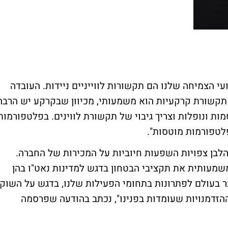
י הצמיחה שלנו הם תקשורות לווייניים ניידות. העובדה
 תקשורת קרקעיות הוא משמעותי, מכיוון שבקרקע יש הרבה
ת ונופלות וצריך גיבוי של תקשורת לווינים. בפלטפורמות
לטפורמות מוטסות".
בן צפויות השפעות חיוביות על המכירות של החברה.
משמעותית את תקציבי הבטחון בדגש למדינות נאט"ו בהן
בר בעולם לפתרונות בתחומי הפעילות שלנו, בדגש על השוק
הזדמנויות שעומדות בפנינו", נכתב בהודעה שפרסמה