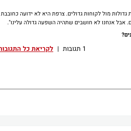
גדולות מול לקוחות גדולים. צרפת היא לא ידועה כחובבת
ם. אבל אנחנו לא חושבים שתהיה השפעה גדולה עלינו".
ים?
1 תגובות
|
לקריאת כל התגובות