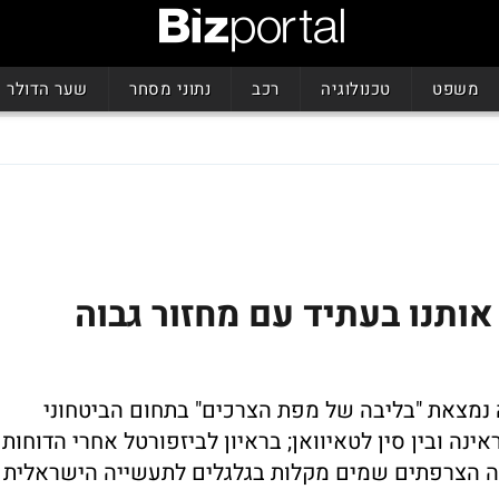
משפט
טכנולוגיה
רכב
נתוני מסחר
שער הדולר
אותנו בעתיד עם מחזור גבוה
 נמצאת "בליבה של מפת הצרכים" בתחום הביטחוני
ינה ובין סין לטאיוואן; בראיון לביזפורטל אחרי הדוחות
ה הצרפתים שמים מקלות בגלגלים לתעשייה הישראלית