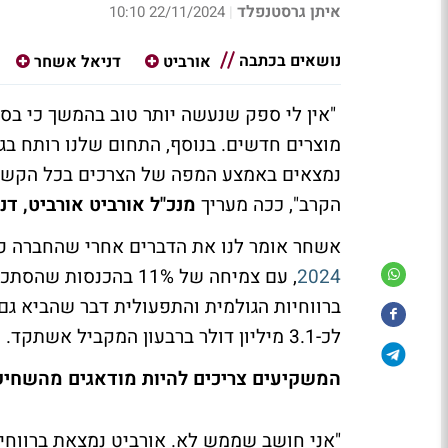
איתן גרסטנפלד
22/11/2024 10:10
|
נושאים בכתבה
אורביט
דניאל אשחר
"אין לי ספק שנעשה יותר טוב בהמשך כי בסו
מוצרים חדשים. בנוסף, התחום שלנו רותח בגלל
נמצאים באמצע המפה של הצרכים בכל הקשור 
הקרב", ככה מעריך
מנכ"ל אורביט אורביט, ד
אשחר אומר לנו את הדברים אחרי שהחברה פ
2024
לכ-3.1 מיליון דולר ברבעון המקביל אשתקד.
המשקיעים צריכים להיות מודאגים מהשחיקה