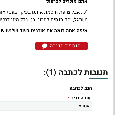
אתם מוכרים לצרפת?
"כן, אבל צרפת חוסמת אותנו בעיקר בעסקאות 
ישראל, והם מנסים לחבוט בנו בכל מיני דרכי
איפה אתה רואה את אורביט בעוד שלוש שנ
הוספת תגובה
(1)
תגובות לכתבה
:
הגב לכתבה
*
שם המגיב