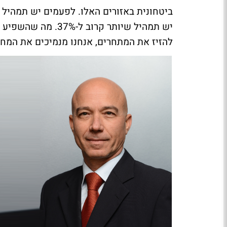
יש תמהיל שיותר קרו
להזיז את המתחרים, אנחנו מנמיכים את המחיר