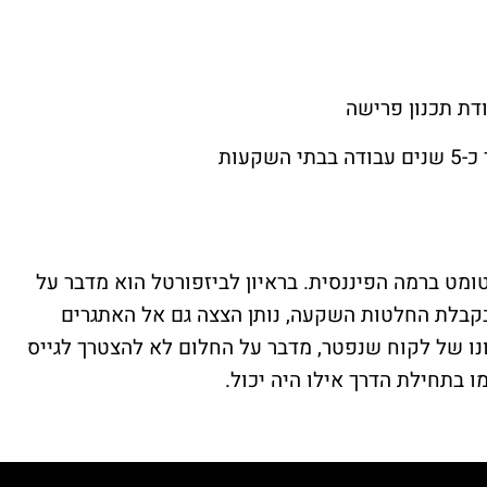
ודת תכנון פרישה
ומט ברמה הפיננסית. בראיון לביזפורטל הוא מדבר על
בלת החלטות השקעה, נותן הצצה גם אל האתגרים
ו של לקוח שנפטר, מדבר על החלום לא להצטרך לגייס
מו בתחילת הדרך אילו היה יכול.