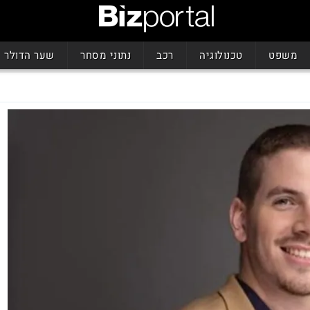
משפט
טכנולוגיה
רכב
נתוני מסחר
שער הדולר