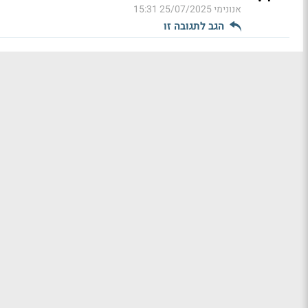
אנונימי
25/07/2025 15:31
הגב לתגובה זו