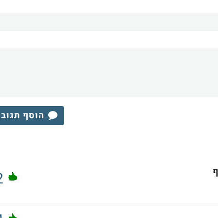
הוסף תגוב
2