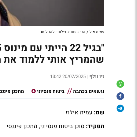
עמית אילוז, ארבע עונות. צילום: ולאד לימר
שהמריץ אותי ללמוד את 
זיו וולף
20/07/2025 13:42
|
נושאים בכתבה
ביטוח פנסיוני
מתכנן פיננס
שם:
עמית אילוז
תפקיד:
סוכן ביטוח פנסיוני, מתכנן פיננסי