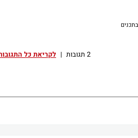
תכנים
2 תגובות
|
לקריאת כל התגובות