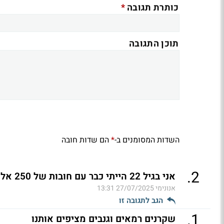
*
כותרת תגובה
תוכן התגובה
השדות המסומנים ב-
הם שדות חובה
*
.
2
אני בגיל 22 הייתי כבר עם חובות של 250 אלף
אנונימי
27/07/2025 13:31
הגב לתגובה זו
.
1
שקרנים רמאים וגנבים מציפים אותנו