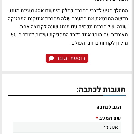
המהלך הגיע לדברי החברה כחלק מיישום אסטרטגיית מותג
חדשה המבטאת את המעבר שלה מחברת אחזקות המחזיקה
שורה של חברות ונכסים עם מותג שונה לקבוצה אחת
מאוחדת עם מותג אחד בלבד המספקת שירות ליותר מ-50
מיליון לקוחות ברחבי העולם.
הוספת תגובה
תגובות לכתבה:
הגב לכתבה
שם המגיב
*