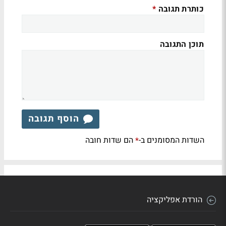
כותרת תגובה
*
תוכן התגובה
הוסף תגובה
השדות המסומנים ב-
הם שדות חובה
*
הורדת אפליקציה