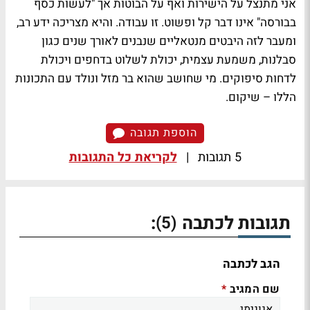
אני מתנצל על הישירות ואף על הבוטות אך "לעשות כסף
בבורסה" אינו דבר קל ופשוט. זו עבודה. והיא מצריכה ידע רב,
ומעבר לזה היבטים מנטאליים שנבנים לאורך שנים כגון
סבלנות, משמעת עצמית, יכולת לשלוט בדחפים ויכולת
לדחות סיפוקים. מי שחושב שהוא בר מזל ונולד עם התכונות
הללו – שיקום.
הוספת תגובה
5 תגובות
|
לקריאת כל התגובות
תגובות לכתבה
:
(5)
הגב לכתבה
שם המגיב
*