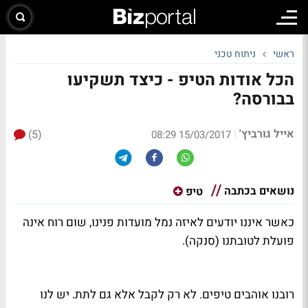
ראשי
ניתוח טכני
הכל אודות הטיפ - כיצד תשקיעו
בבורסה?
אייל גורביץ'
(5)
|
15/03/2017 08:29
נושאים בכתבה
טיפ
כאשר איננו יודעים לאיזה נמל מועדות פנינו, שום רוח אינה
פועלת לטובתנו (סנקה).
רובנו אוהבים טיפים. לא רק לקבל אלא גם לתת. יש לנו