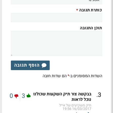
כותרת תגובה
*
תוכן התגובה
הוסף תגובה
השדות המסומנים ב-
הם שדות חובה
*
.
3
בבקשה צור תיק השקעות שכולנו
0
3
נוכל לראות
תיק משקיעים של אייל
16/03/2017 19:56